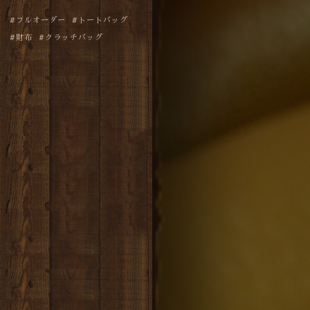
フルオーダー
トートバッグ
財布
クラッチバッグ