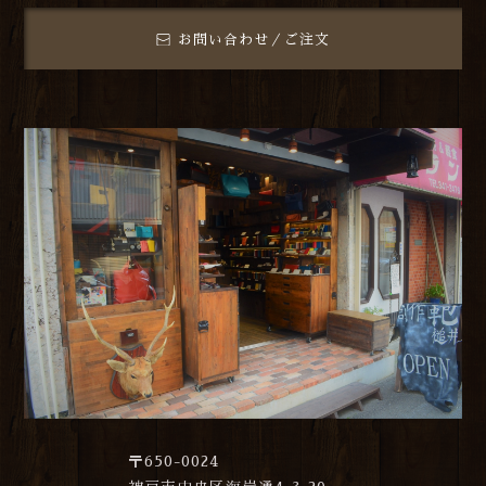
お問い合わせ／ご注文
〒650-0024