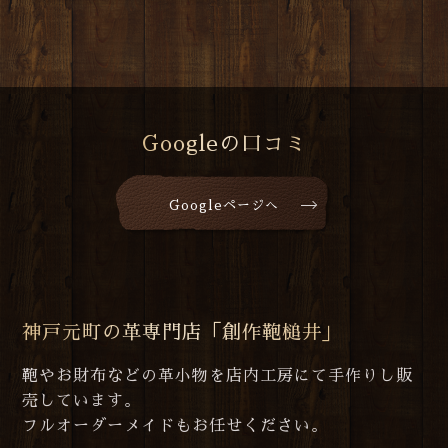
Googleの口コミ
Googleページへ
神戸元町の革専門店「創作鞄槌井」
鞄やお財布などの革小物を店内工房にて手作りし販
売しています。
フルオーダーメイドもお任せください。