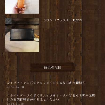
ラウンドファスナー長財布
最近の投稿
ルイヴィトンのバックをリメイクするなら創作鞄槌井
2026.06.18
フルオーダーメイドのリュックをオーダーするなら神戸元町
にある創作鞄槌井にお任せください
2026.01.30