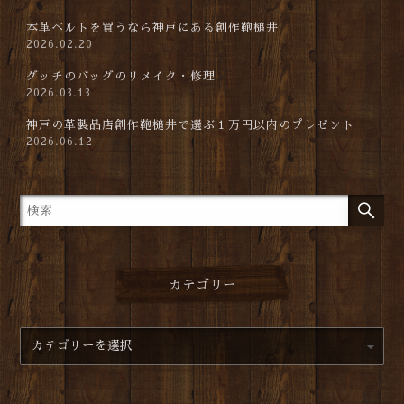
本革ベルトを買うなら神戸にある創作鞄槌井
2026.02.20
グッチのバッグのリメイク・修理
2026.03.13
神戸の革製品店創作鞄槌井で選ぶ１万円以内のプレゼント
2026.06.12
カテゴリー