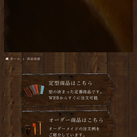
ホーム
商品情報
定型商品はこちら
型の決まった定番商品です。
WEBからすぐに注文可能
オーダー商品はこちら
オーダーメイドの注文例を
ご紹介しています。