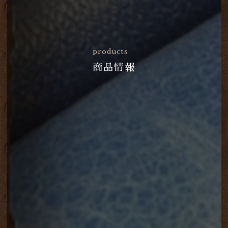
products
商品情報