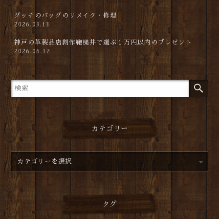
グッチのバッグのリメイク・修理
2026.03.13
神戸の革製品店創作鞄槌井で選ぶ１万円以内のプレゼント
2026.06.12
カテゴリー
タグ