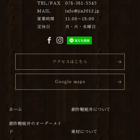
TEL/FAX
078-381-5545
MAIL
info@jin2012.jp
営業時間
11:00～18:00
定休日
月・火・水曜日
アクセスはこちら
Google maps
ホーム
創作鞄槌井について
創作鞄槌井のオーダーメイ
ド
素材について