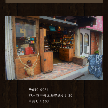
〒650-0024
神戸市中央区海岸通4-3-20
甲南ビル103