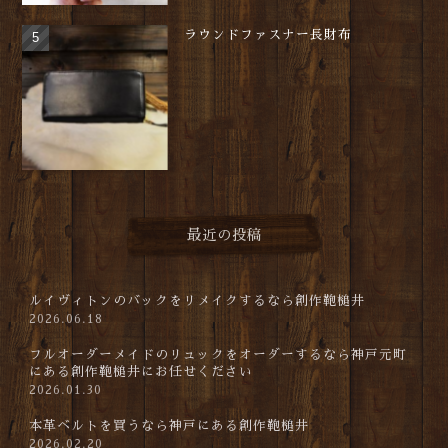
ラウンドファスナー長財布
最近の投稿
ルイヴィトンのバックをリメイクするなら創作鞄槌井
2026.06.18
フルオーダーメイドのリュックをオーダーするなら神戸元町
にある創作鞄槌井にお任せください
2026.01.30
本革ベルトを買うなら神戸にある創作鞄槌井
2026.02.20