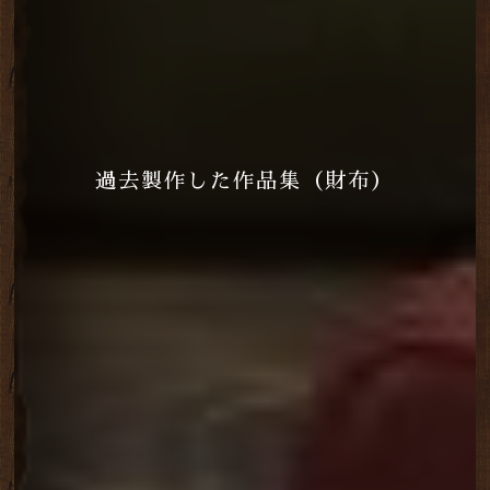
過去製作した作品集（財布）