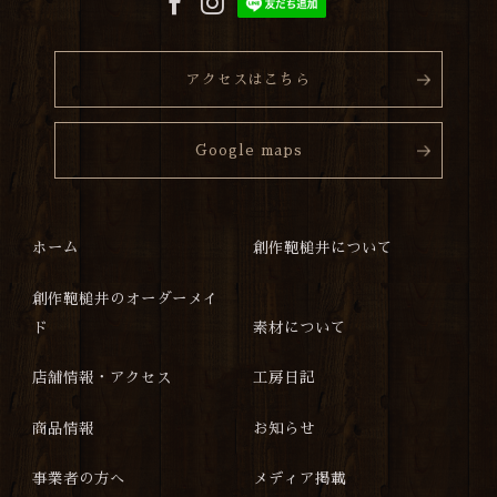
アクセスはこちら
Google maps
ホーム
創作鞄槌井について
創作鞄槌井のオーダーメイ
ド
素材について
店舗情報・アクセス
工房日記
商品情報
お知らせ
事業者の方へ
メディア掲載