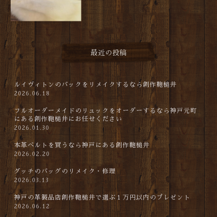
最近の投稿
ルイヴィトンのバックをリメイクするなら創作鞄槌井
2026.06.18
フルオーダーメイドのリュックをオーダーするなら神戸元町
にある創作鞄槌井にお任せください
2026.01.30
本革ベルトを買うなら神戸にある創作鞄槌井
2026.02.20
グッチのバッグのリメイク・修理
2026.03.13
神戸の革製品店創作鞄槌井で選ぶ１万円以内のプレゼント
2026.06.12