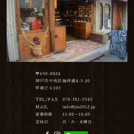
〒650-0024
神戸市中央区海岸通4-3-20
甲南ビル103
TEL/FAX
078-381-5545
MAIL
info@jin2012.jp
営業時間
11:00～18:00
定休日
月・火・水曜日