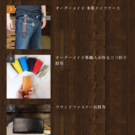
オーダーメイド 本革ナイフケース
オーダーメイド革職人が作る三つ折り
財布
ラウンドファスナー長財布