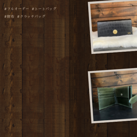
フルオーダー
トートバッグ
財布
クラッチバッグ