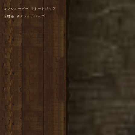
フルオーダー
トートバッグ
財布
クラッチバッグ