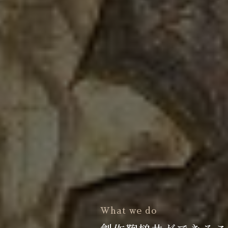
What we do