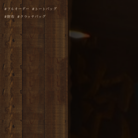
フルオーダー
トートバッグ
財布
クラッチバッグ