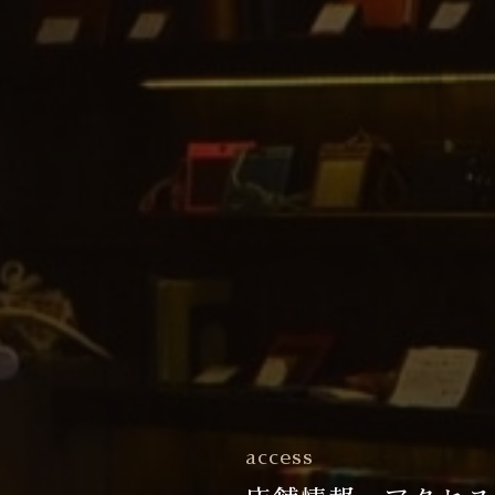
access