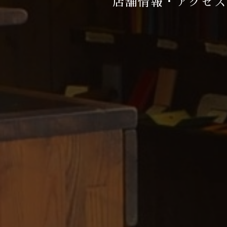
店舗情報・アクセス