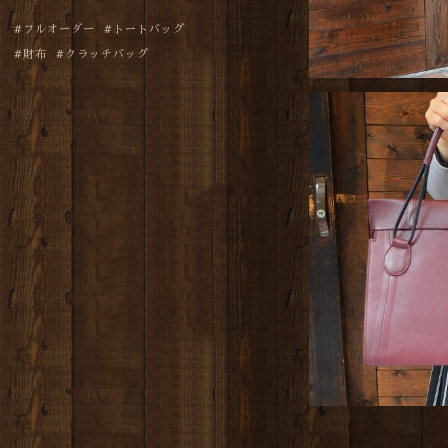
フルオーダー
トートバッグ
財布
クラッチバッグ