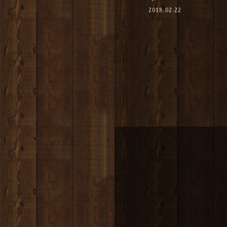
2018.02.22