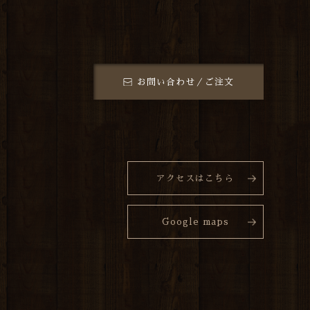
お問い合わせ／ご注文
アクセスはこちら
Google maps