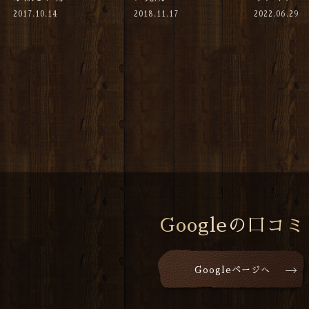
2017.10.14
2018.11.17
2022.06.29
Googleの口コミ
Googleページへ