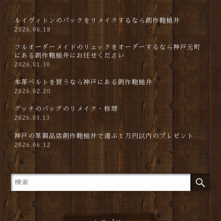
ルイヴィトンのバックをリメイクするなら創作鞄槌井
2026.06.18
フルオーダーメイドのリュックをオーダーするなら神戸元町
にある創作鞄槌井にお任せください
2026.01.30
本革ベルトを買うなら神戸にある創作鞄槌井
2026.02.20
グッチのバッグのリメイク・修理
2026.03.13
神戸の革製品店創作鞄槌井で選ぶ１万円以内のプレゼント
2026.06.12