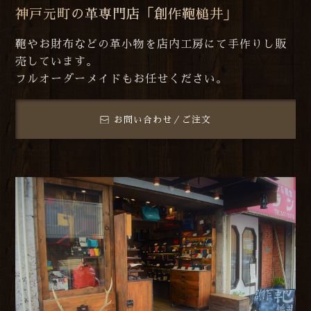
神戸元町の革専門店「創作鞄槌井」
鞄やお財布などの革小物を店内工房にて手作りし販
売しています。
フルオーダーメイドもお任せください。
お問い合わせ／ご注文