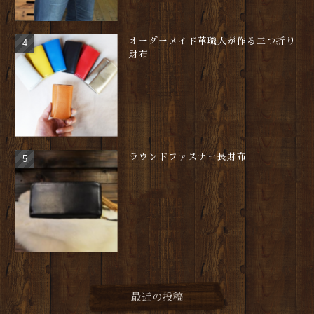
オーダーメイド革職人が作る三つ折り
財布
ラウンドファスナー長財布
最近の投稿