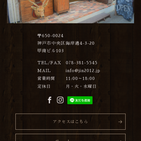
〒650-0024
神戸市中央区海岸通4-3-20
甲南ビル103
TEL/FAX
078-381-5545
MAIL
info@jin2012.jp
営業時間
11:00～18:00
定休日
月・火・水曜日
アクセスはこちら