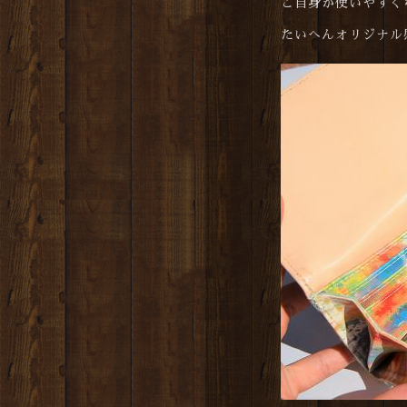
ご自身が使いやすく
たいへんオリジナル