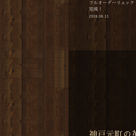
フルオーダーリュック
完成！
2018.08.11
神戸元町の