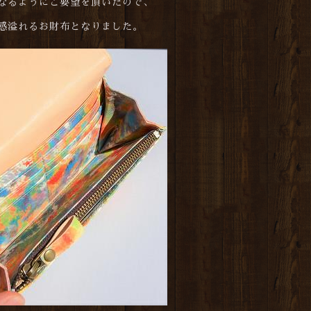
なるようにご要望を頂いたので、
感溢れるお財布となりました。