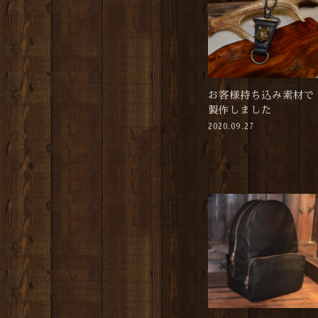
お客様持ち込み素材で
製作しました
2020.09.27