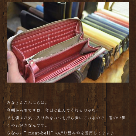
みなさんこんにちは。
今朝から雨ですね。今日は止んでくれるのかなー
でも僕はお気に入り傘をいつも持ち歩いているので、雨の中歩
くのも好きなんです。
ちなみに”mont-bell”の折り畳み傘を愛用してます♪