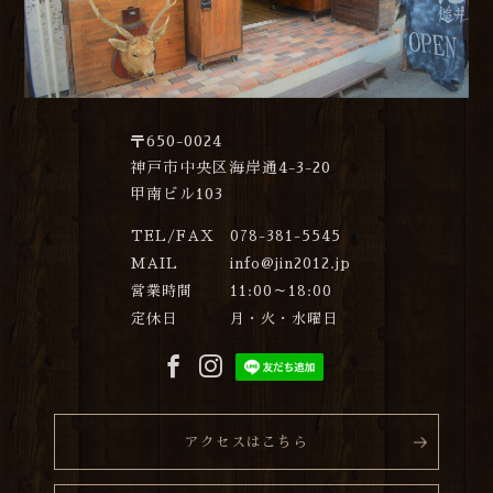
〒650-0024
神戸市中央区海岸通4-3-20
甲南ビル103
TEL/FAX
078-381-5545
MAIL
info@jin2012.jp
営業時間
11:00～18:00
定休日
月・火・水曜日
アクセスはこちら