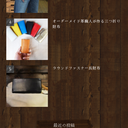
オーダーメイド革職人が作る三つ折り
財布
ラウンドファスナー長財布
最近の投稿