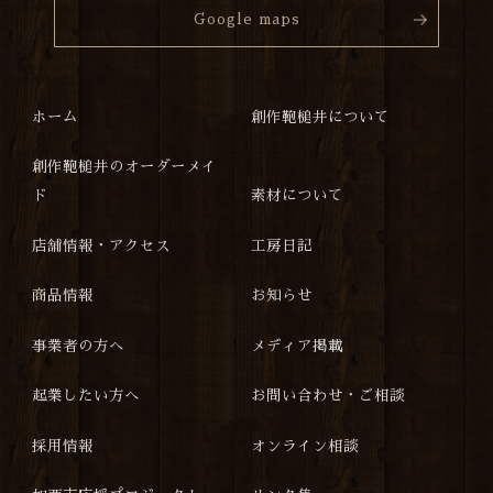
Google maps
ホーム
創作鞄槌井について
創作鞄槌井のオーダーメイ
ド
素材について
店舗情報・アクセス
工房日記
商品情報
お知らせ
事業者の方へ
メディア掲載
起業したい方へ
お問い合わせ・ご相談
採用情報
オンライン相談