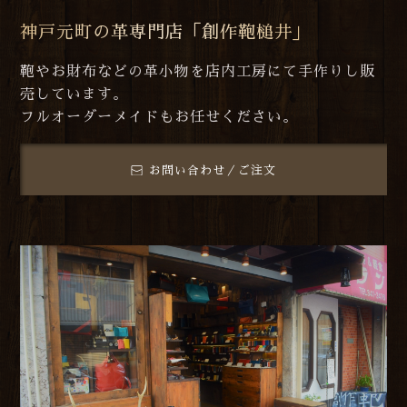
神戸元町の革専門店「創作鞄槌井」
鞄やお財布などの革小物を店内工房にて手作りし販
売しています。
フルオーダーメイドもお任せください。
お問い合わせ／ご注文