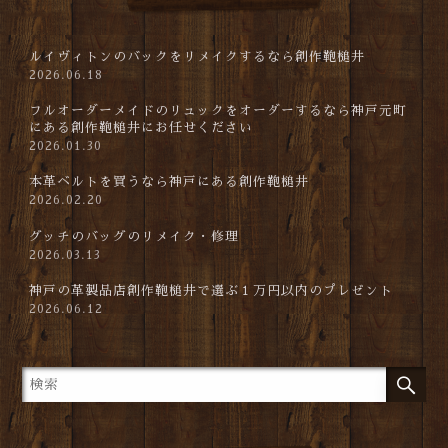
ルイヴィトンのバックをリメイクするなら創作鞄槌井
2026.06.18
フルオーダーメイドのリュックをオーダーするなら神戸元町
にある創作鞄槌井にお任せください
2026.01.30
本革ベルトを買うなら神戸にある創作鞄槌井
2026.02.20
グッチのバッグのリメイク・修理
2026.03.13
神戸の革製品店創作鞄槌井で選ぶ１万円以内のプレゼント
2026.06.12