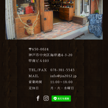
〒650-0024
神戸市中央区海岸通4-3-20
甲南ビル103
TEL/FAX
078-381-5545
MAIL
info@jin2012.jp
営業時間
11:00～18:00
定休日
月・火・水曜日