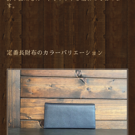
す。
定番長財布のカラーバリエーション