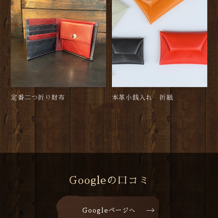
定番二つ折り財布
本革小銭入れ 折紙
Googleの口コミ
Googleページへ