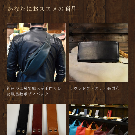
神戸の工房で職人が手作りし
ラウンドファスナー長財布
た風呂敷ボディバック