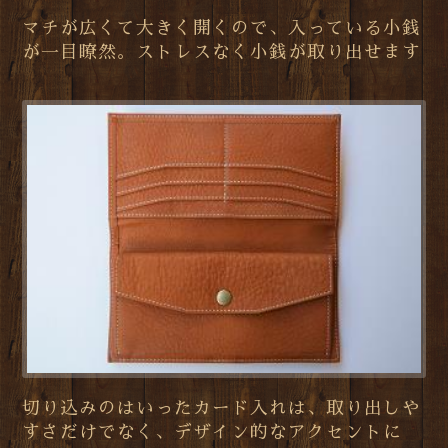
マチが広くて大きく開くので、入っている小銭
が一目瞭然。ストレスなく小銭が取り出せます
切り込みのはいったカード入れは、取り出しや
すさだけでなく、デザイン的なアクセントに