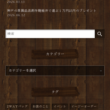
2026.03.13
神戸の革製品店創作鞄槌井で選ぶ１万円以内のプレゼント
2026.06.12
カテゴリー
タグ
2WAYバッグ
お店のこと
イベント
イージーオーダー