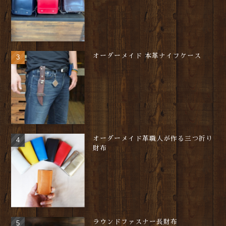
オーダーメイド 本革ナイフケース
オーダーメイド革職人が作る三つ折り
財布
ラウンドファスナー長財布