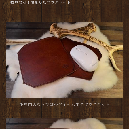
【数量限定！復刻したマウスパット】
革専門店ならではのアイテム牛革マウスパット