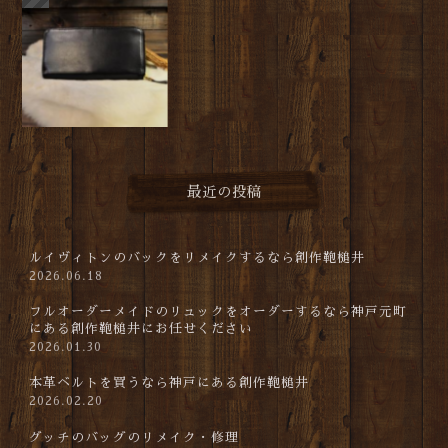
最近の投稿
ルイヴィトンのバックをリメイクするなら創作鞄槌井
2026.06.18
フルオーダーメイドのリュックをオーダーするなら神戸元町
にある創作鞄槌井にお任せください
2026.01.30
本革ベルトを買うなら神戸にある創作鞄槌井
2026.02.20
グッチのバッグのリメイク・修理