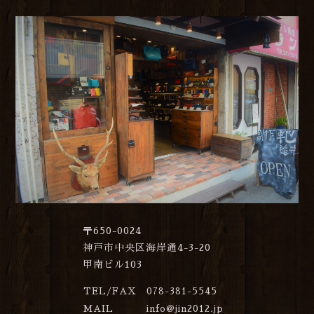
〒650-0024
神戸市中央区海岸通4-3-20
甲南ビル103
TEL/FAX
078-381-5545
MAIL
info@jin2012.jp