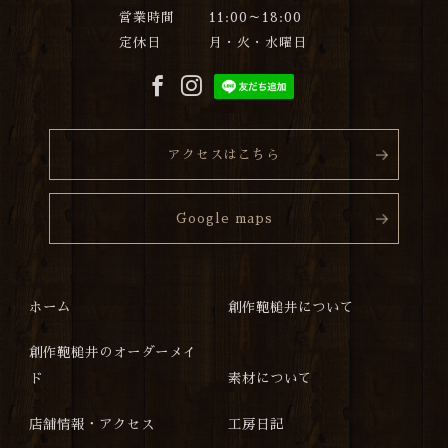
営業時間
11:00～18:00
定休日
月・火・水曜日
アクセスはこちら
Google maps
ホーム
創作鞄槌井について
創作鞄槌井のオーダーメイ
ド
素材について
店舗情報・アクセス
工房日記