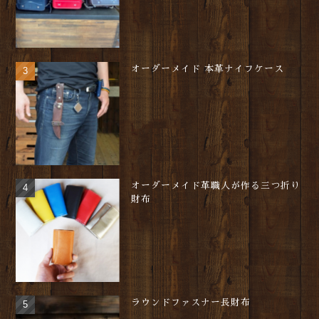
オーダーメイド 本革ナイフケース
オーダーメイド革職人が作る三つ折り
財布
ラウンドファスナー長財布