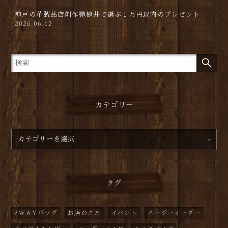
神戸の革製品店創作鞄槌井で選ぶ１万円以内のプレゼント
2026.06.12
カテゴリー
タグ
2WAYバッグ
お店のこと
イベント
イージーオーダー