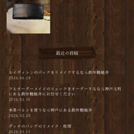
最近の投稿
ルイヴィトンのバックをリメイクするなら創作鞄槌井
2026.06.18
フルオーダーメイドのリュックをオーダーするなら神戸元町
にある創作鞄槌井にお任せください
2026.01.30
本革ベルトを買うなら神戸にある創作鞄槌井
2026.02.20
グッチのバッグのリメイク・修理
2026.03.13