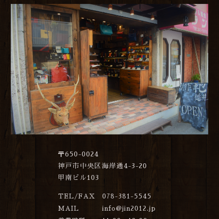
〒650-0024
神戸市中央区海岸通4-3-20
甲南ビル103
TEL/FAX
078-381-5545
MAIL
info@jin2012.jp