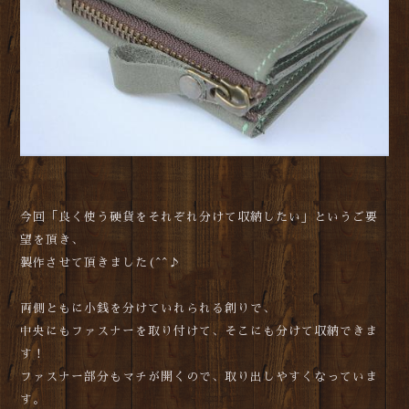
今回「良く使う硬貨をそれぞれ分けて収納したい」というご要
望を頂き、
製作させて頂きました(^^♪
両側ともに小銭を分けていれられる創りで、
中央にもファスナーを取り付けて、そこにも分けて収納できま
す！
ファスナー部分もマチが開くので、取り出しやすくなっていま
す。