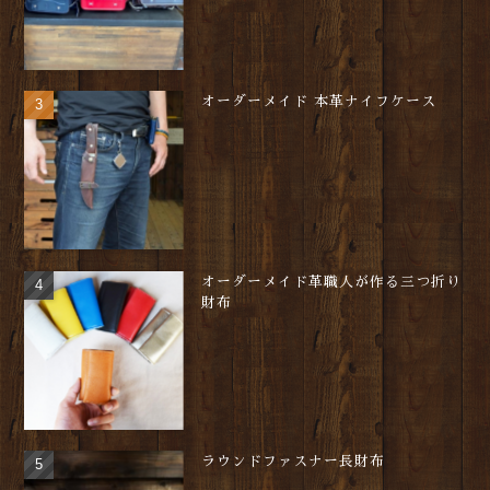
オーダーメイド 本革ナイフケース
オーダーメイド革職人が作る三つ折り
財布
ラウンドファスナー長財布