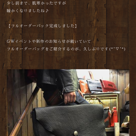
少し前まで、肌寒かったですが
暖かくなりましたね♪
【フルオーダーバック完成しました】
GWイベントや新作のお知らせが続いていて
フルオーダーバッグをご紹介するのが、久しぶりです(*^▽^*)