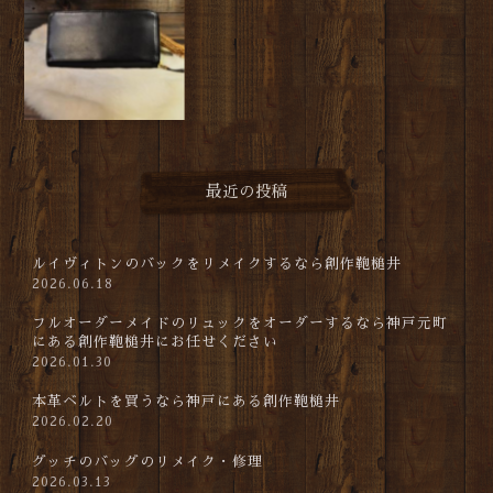
最近の投稿
ルイヴィトンのバックをリメイクするなら創作鞄槌井
2026.06.18
フルオーダーメイドのリュックをオーダーするなら神戸元町
にある創作鞄槌井にお任せください
2026.01.30
本革ベルトを買うなら神戸にある創作鞄槌井
2026.02.20
グッチのバッグのリメイク・修理
2026.03.13