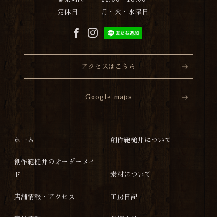
定休日
月・火・水曜日
アクセスはこちら
Google maps
ホーム
創作鞄槌井について
創作鞄槌井のオーダーメイ
ド
素材について
店舗情報・アクセス
工房日記