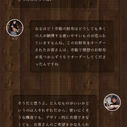
なるほど！市販の財布はどうしても多く
の人が納得する使いやすいものが売られ
みゆ
ていますもんね。このお財布をオーダー
されたお客さんは、市販で理想のお財布
が見つからずうちでオーダーしてくださ
ったんですね
そうだと思うよ。どんなものがいいかと
いうのは人それぞれだから、使いにくそ
仁
うな構造でも、デザイン的に共感できな
くても、お客さんのご希望をかなえられ