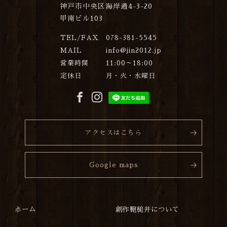
神戸市中央区海岸通4-3-20
甲南ビル103
TEL/FAX
078-381-5545
MAIL
info@jin2012.jp
営業時間
11:00～18:00
定休日
月・火・水曜日
アクセスはこちら
Google maps
ホーム
創作鞄槌井について