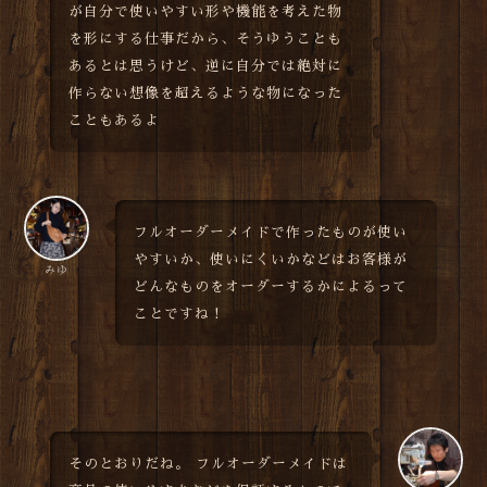
が自分で使いやすい形や機能を考えた物
を形にする仕事だから、そうゆうことも
あるとは思うけど、逆に自分では絶対に
作らない想像を超えるような物になった
こともあるよ
フルオーダーメイドで作ったものが使い
やすいか、使いにくいかなどはお客様が
みゆ
どんなものをオーダーするかによるって
ことですね！
そのとおりだね。 フルオーダーメイドは