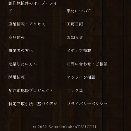
創作鞄槌井のオーダーメイ
ド
素材について
店舗情報・アクセス
工房日記
商品情報
お知らせ
事業者の方へ
メディア掲載
起業したい方へ
お問い合わせ・ご相談
採用情報
オンライン相談
加西市応援プロジェクト
リンク集
特定商取引法に基づく表記
プライバシーポリシー
©
2022 SousakukabanTSUCHII.