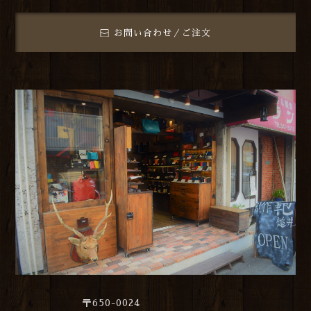
お問い合わせ／ご注文
〒650-0024