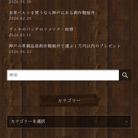
2026.01.30
本革ベルトを買うなら神戸にある創作鞄槌井
2026.02.20
グッチのバッグのリメイク・修理
2026.03.13
神戸の革製品店創作鞄槌井で選ぶ１万円以内のプレゼント
2026.06.12
カテゴリー