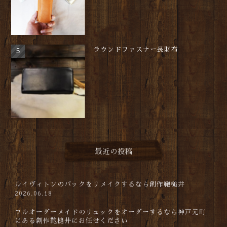
ラウンドファスナー長財布
最近の投稿
ルイヴィトンのバックをリメイクするなら創作鞄槌井
2026.06.18
フルオーダーメイドのリュックをオーダーするなら神戸元町
にある創作鞄槌井にお任せください