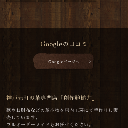
Googleの口コミ
Googleページへ
神戸元町の革専門店「創作鞄槌井」
鞄やお財布などの革小物を店内工房にて手作りし販
売しています。
フルオーダーメイドもお任せください。