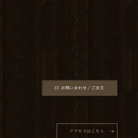
お問い合わせ／ご注文
アクセスはこちら