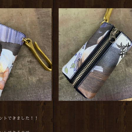
ントできました！！