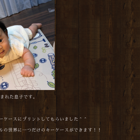
生まれた息子です。
ーケースにプリントしてもらいました＾＾
ルの世界に一つだけのキーケースができます！！