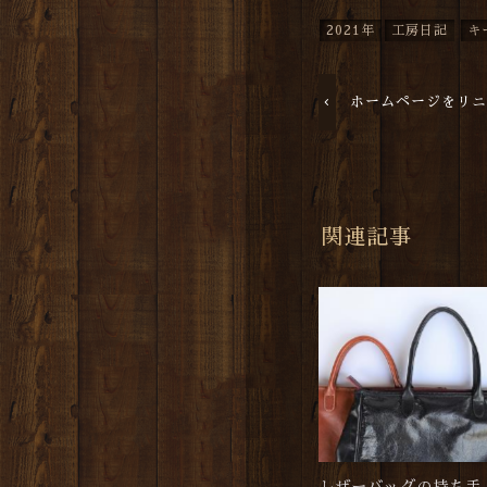
2021年
工房日記
キ
ホームページをリ
関連記事