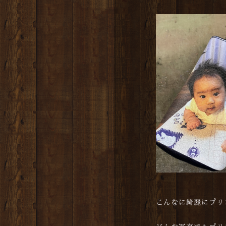
こんなに綺麗にプリ