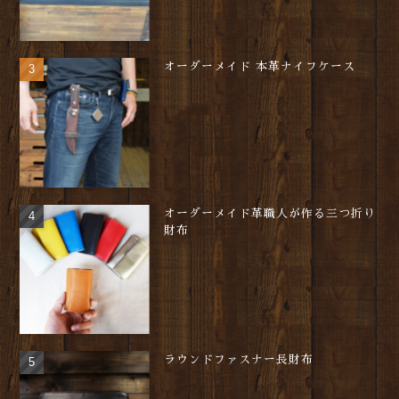
オーダーメイド 本革ナイフケース
オーダーメイド革職人が作る三つ折り
財布
ラウンドファスナー長財布