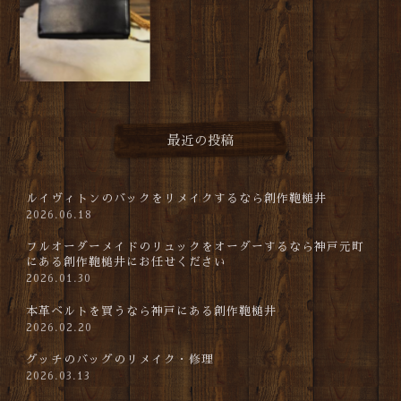
最近の投稿
ルイヴィトンのバックをリメイクするなら創作鞄槌井
2026.06.18
フルオーダーメイドのリュックをオーダーするなら神戸元町
にある創作鞄槌井にお任せください
2026.01.30
本革ベルトを買うなら神戸にある創作鞄槌井
2026.02.20
グッチのバッグのリメイク・修理
2026.03.13