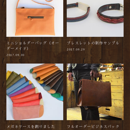
ミニショルダーバッグ（オー
ブレスレットの新作サンプル
ダーメイド）
2017.09.29
2017.09.30
メガネケースを創りました
フルオーダービジネスバック