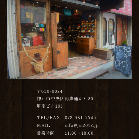
〒650-0024
神戸市中央区海岸通4-3-20
甲南ビル103
TEL/FAX
078-381-5545
MAIL
info@jin2012.jp
営業時間
11:00～18:00