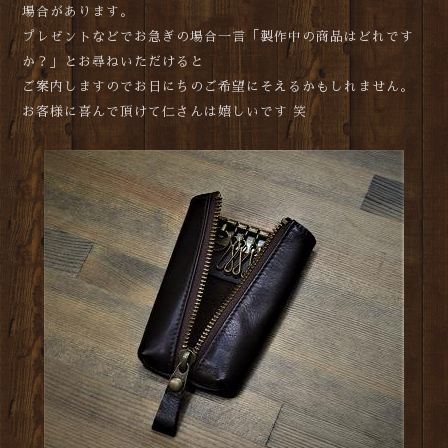
場合があります。
プレゼントなどでお急ぎの場合一言「製作中の商品はどれです
か？」とお尋ねいただけると
ご案内しますのでお日にちのご希望にそえるかもしれません。
お客様に喜んで頂けて仁さんは嬉しいです 笑