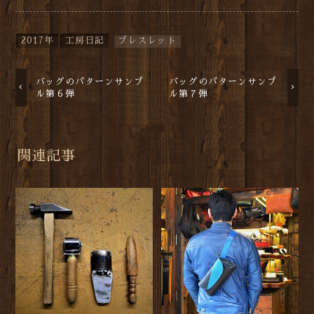
2017年
工房日記
ブレスレット
バッグのパターンサンプ
バッグのパターンサンプ
ル第６弾
ル第７弾
関連記事