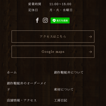
営業時間
11:00～18:00
定休日
月・火・水曜日
アクセスはこちら
Google maps
ホーム
創作鞄槌井について
創作鞄槌井のオーダーメイ
ド
素材について
店舗情報・アクセス
工房日記