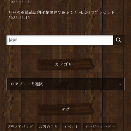
2026.03.13
神戸の革製品店創作鞄槌井で選ぶ１万円以内のプレゼント
2026.06.12
カテゴリー
タグ
2WAYバッグ
お店のこと
イベント
イージーオーダー