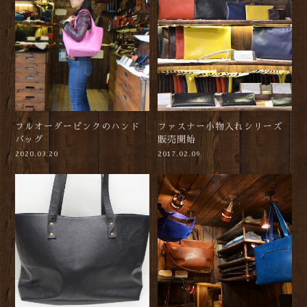
フルオーダーピンクのハンド
ファスナー小物入れシリーズ
バッグ
販売開始
2020.03.20
2017.02.09