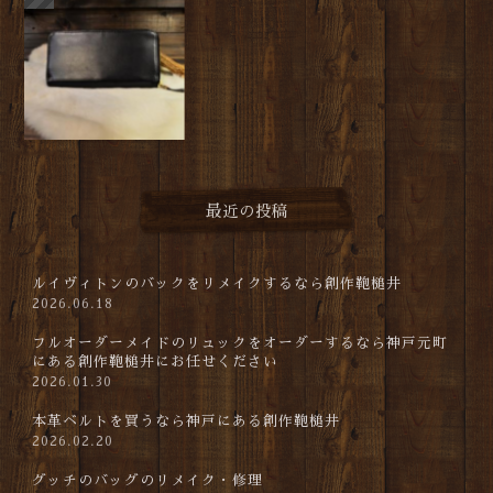
最近の投稿
ルイヴィトンのバックをリメイクするなら創作鞄槌井
2026.06.18
フルオーダーメイドのリュックをオーダーするなら神戸元町
にある創作鞄槌井にお任せください
2026.01.30
本革ベルトを買うなら神戸にある創作鞄槌井
2026.02.20
グッチのバッグのリメイク・修理