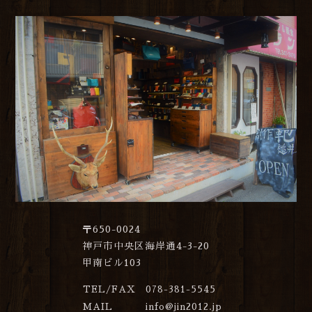
〒650-0024
神戸市中央区海岸通4-3-20
甲南ビル103
TEL/FAX
078-381-5545
MAIL
info@jin2012.jp