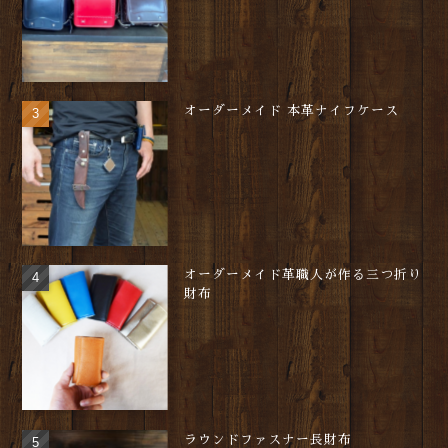
オーダーメイド 本革ナイフケース
オーダーメイド革職人が作る三つ折り
財布
ラウンドファスナー長財布