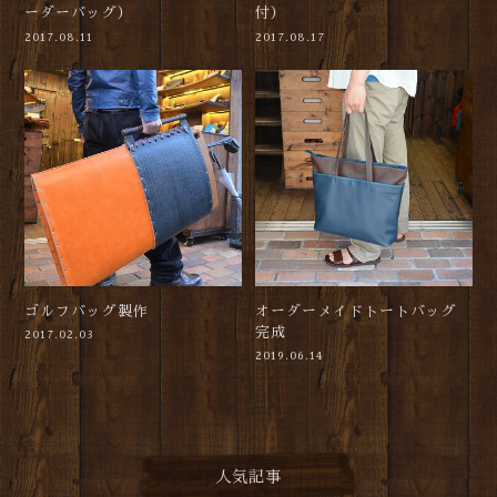
ーダーバッグ）
付）
2017.08.11
2017.08.17
ゴルフバッグ製作
オーダーメイドトートバッグ
完成
2017.02.03
2019.06.14
人気記事