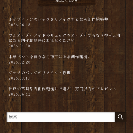
最近の投稿
ルイヴィトンのバックをリメイクするなら創作鞄槌井
2026.06.18
フルオーダーメイドのリュックをオーダーするなら神戸元町
にある創作鞄槌井にお任せください
2026.01.30
本革ベルトを買うなら神戸にある創作鞄槌井
2026.02.20
グッチのバッグのリメイク・修理
2026.03.13
神戸の革製品店創作鞄槌井で選ぶ１万円以内のプレゼント
2026.06.12