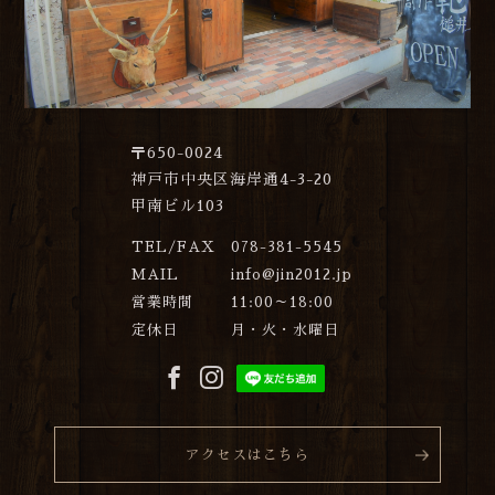
〒650-0024
神戸市中央区海岸通4-3-20
甲南ビル103
TEL/FAX
078-381-5545
MAIL
info@jin2012.jp
営業時間
11:00～18:00
定休日
月・火・水曜日
アクセスはこちら