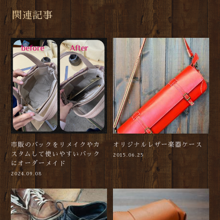
関連記事
市販のバックをリメイクやカ
オリジナルレザー楽器ケース
スタムして使いやすいバック
2015.06.25
にオーダーメイド
2024.09.08