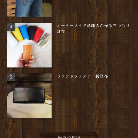
オーダーメイド革職人が作る三つ折り
財布
ラウンドファスナー長財布