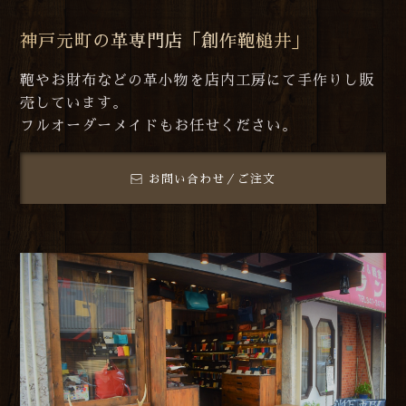
神戸元町の革専門店「創作鞄槌井」
鞄やお財布などの革小物を店内工房にて手作りし販
売しています。
フルオーダーメイドもお任せください。
お問い合わせ／ご注文