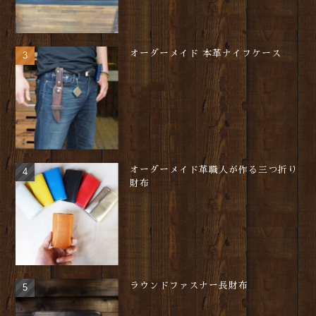
オーダーメイド 本革ナイフケース
オーダーメイド革職人が作る三つ折り
財布
ラウンドファスナー長財布