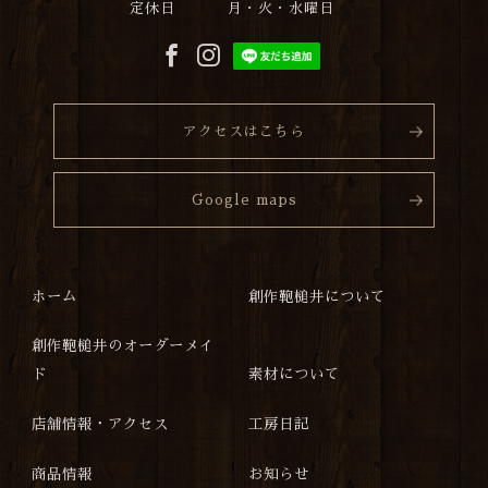
定休日
月・火・水曜日
アクセスはこちら
Google maps
ホーム
創作鞄槌井について
創作鞄槌井のオーダーメイ
ド
素材について
店舗情報・アクセス
工房日記
商品情報
お知らせ