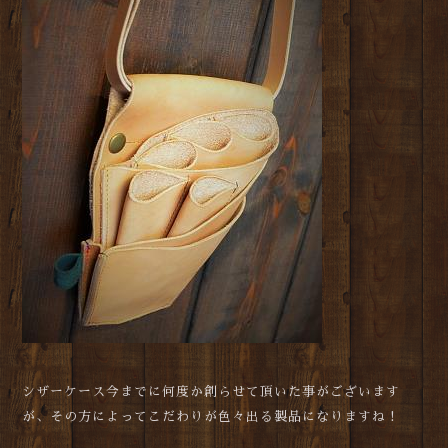
シザーケース今までに何度か創らせて頂いた事がございます
が、その方によってこだわりが色々出る製品になりますね！