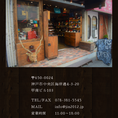
〒650-0024
神戸市中央区海岸通4-3-20
甲南ビル103
TEL/FAX
078-381-5545
MAIL
info@jin2012.jp
営業時間
11:00～18:00