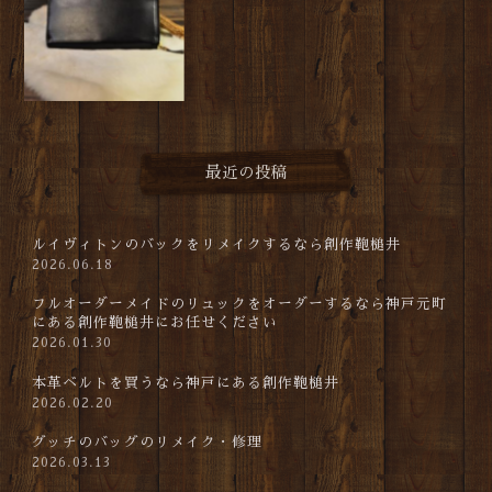
最近の投稿
ルイヴィトンのバックをリメイクするなら創作鞄槌井
2026.06.18
フルオーダーメイドのリュックをオーダーするなら神戸元町
にある創作鞄槌井にお任せください
2026.01.30
本革ベルトを買うなら神戸にある創作鞄槌井
2026.02.20
グッチのバッグのリメイク・修理
2026.03.13