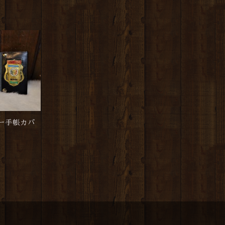
ー手帳カバ