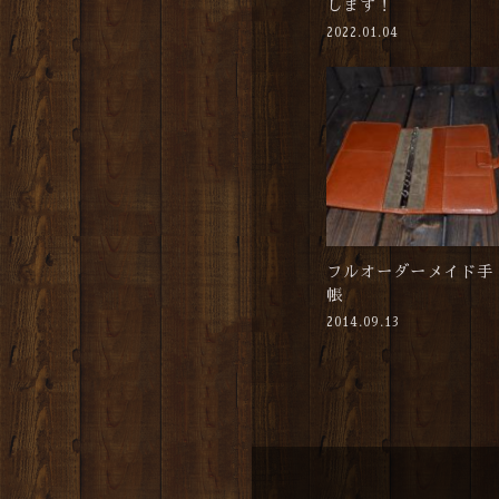
します！
2022.01.04
フルオーダーメイド手
帳
2014.09.13