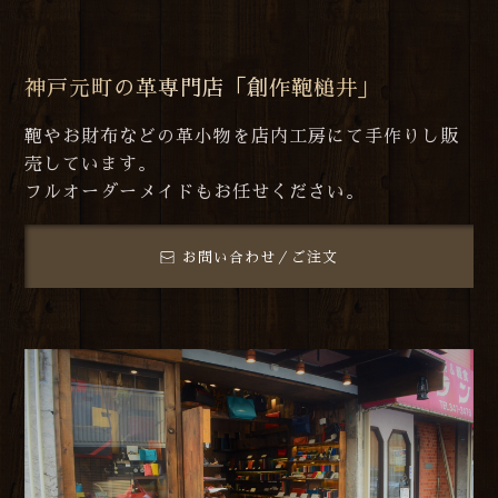
神戸元町の革専門店「創作鞄槌井」
鞄やお財布などの革小物を店内工房にて手作りし販
売しています。
フルオーダーメイドもお任せください。
お問い合わせ／ご注文