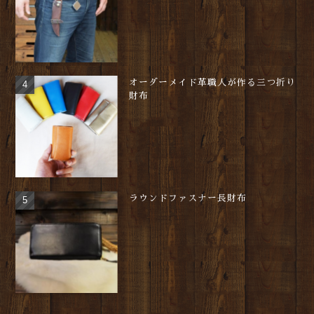
オーダーメイド革職人が作る三つ折り
財布
ラウンドファスナー長財布