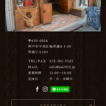
〒650-0024
神戸市中央区海岸通4-3-20
甲南ビル103
TEL/FAX
078-381-5545
MAIL
info@jin2012.jp
営業時間
11:00～18:00
定休日
月・火・水曜日
アクセスはこちら