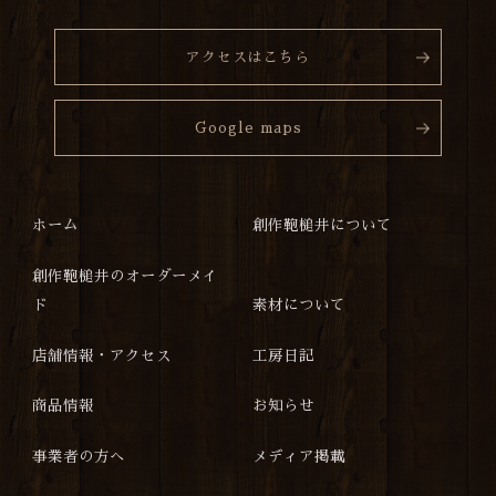
アクセスはこちら
Google maps
ホーム
創作鞄槌井について
創作鞄槌井のオーダーメイ
ド
素材について
店舗情報・アクセス
工房日記
商品情報
お知らせ
事業者の方へ
メディア掲載