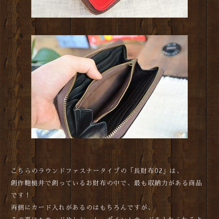
こちらのラウンドファスナータイプの「長財布02」は、
創作鞄槌井で創っているお財布の中で、最も収納力がある商品
です！
両側にカード入れがあるのはもちろんですが、