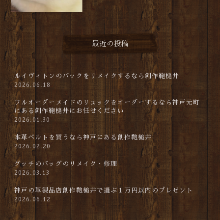
最近の投稿
ルイヴィトンのバックをリメイクするなら創作鞄槌井
2026.06.18
フルオーダーメイドのリュックをオーダーするなら神戸元町
にある創作鞄槌井にお任せください
2026.01.30
本革ベルトを買うなら神戸にある創作鞄槌井
2026.02.20
グッチのバッグのリメイク・修理
2026.03.13
神戸の革製品店創作鞄槌井で選ぶ１万円以内のプレゼント
2026.06.12