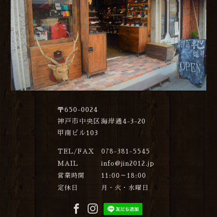
〒650-0024
神戸市中央区海岸通4-3-20
甲南ビル103
TEL/FAX
078-381-5545
MAIL
info@jin2012.jp
営業時間
11:00～18:00
定休日
月・火・水曜日