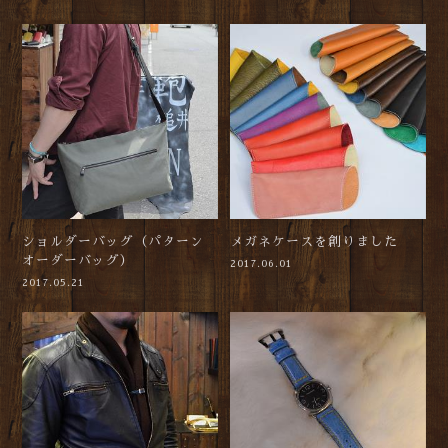
ショルダーバッグ（パターン
メガネケースを創りました
オーダーバッグ）
2017.06.01
2017.05.21