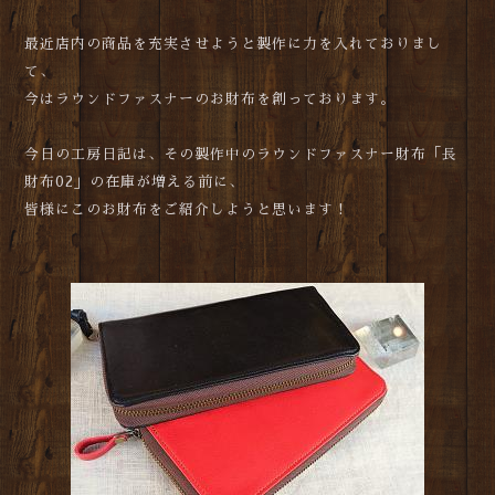
最近店内の商品を充実させようと製作に力を入れておりまし
て、
今はラウンドファスナーのお財布を創っております。
今日の工房日記は、その製作中のラウンドファスナー財布「長
財布02」の在庫が増える前に、
皆様にこのお財布をご紹介しようと思います！