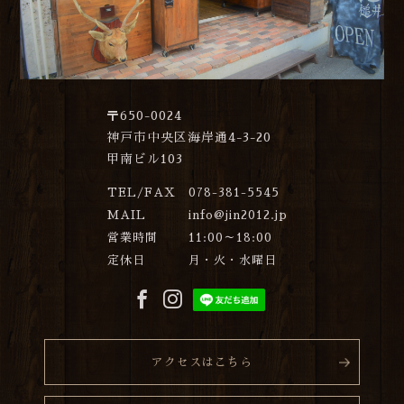
〒650-0024
神戸市中央区海岸通4-3-20
甲南ビル103
TEL/FAX
078-381-5545
MAIL
info@jin2012.jp
営業時間
11:00～18:00
定休日
月・火・水曜日
アクセスはこちら