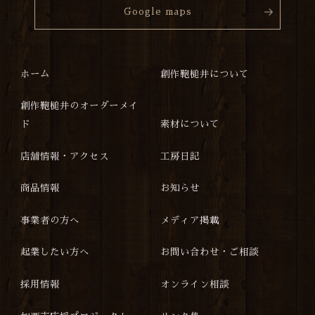
Google maps
ホーム
創作鞄槌井について
創作鞄槌井のオーダーメイ
ド
素材について
店舗情報・アクセス
工房日記
商品情報
お知らせ
事業者の方へ
メディア掲載
起業したい方へ
お問い合わせ・ご相談
採用情報
オンライン相談