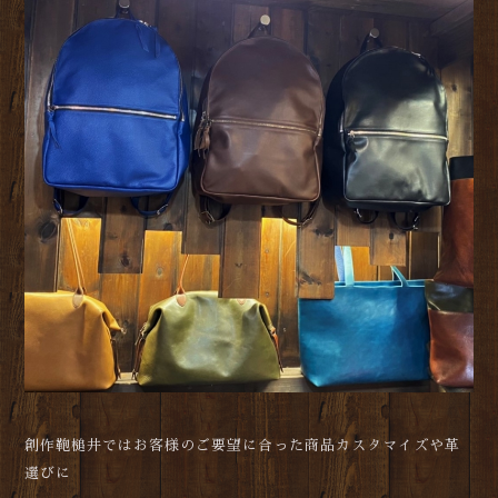
創作鞄槌井ではお客様のご要望に合った商品カスタマイズや革
選びに