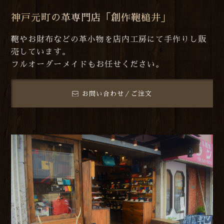
神戸元町の革専門店「創作鞄槌井」
鞄やお財布などの革小物を店内工房にて手作りし販
売しています。
フルオーダーメイドもお任せください。
お問い合わせ／ご注文