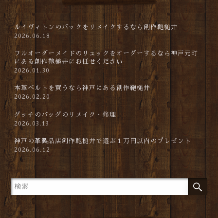
ルイヴィトンのバックをリメイクするなら創作鞄槌井
2026.06.18
フルオーダーメイドのリュックをオーダーするなら神戸元町
にある創作鞄槌井にお任せください
2026.01.30
本革ベルトを買うなら神戸にある創作鞄槌井
2026.02.20
グッチのバッグのリメイク・修理
2026.03.13
神戸の革製品店創作鞄槌井で選ぶ１万円以内のプレゼント
2026.06.12