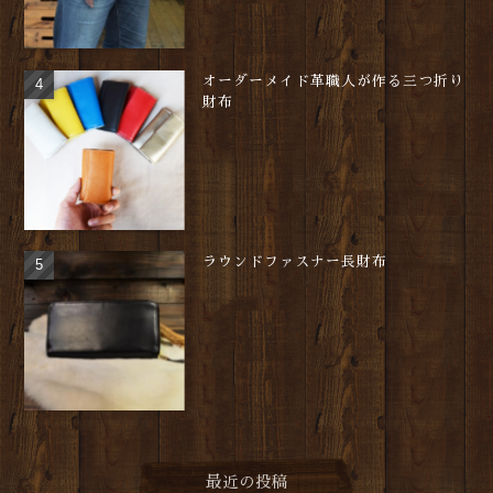
オーダーメイド革職人が作る三つ折り
財布
ラウンドファスナー長財布
最近の投稿