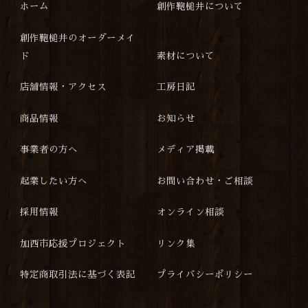
ホーム
創作鞄槌井について
創作鞄槌井のオーダーメイ
ド
素材について
店舗情報・アクセス
工房日記
商品情報
お知らせ
事業者の方へ
メディア掲載
起業したい方へ
お問い合わせ・ご相談
採用情報
オンライン相談
加西市応援プロジェクト
リンク集
特定商取引法に基づく表記
プライバシーポリシー