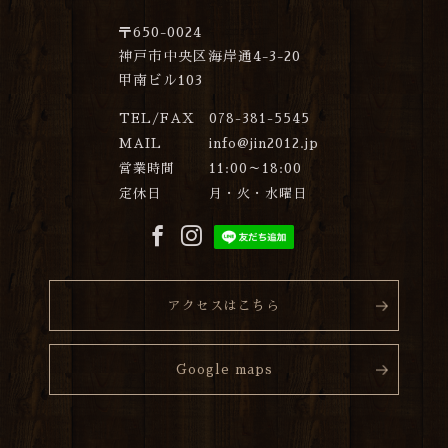
〒650-0024
神戸市中央区海岸通4-3-20
甲南ビル103
TEL/FAX
078-381-5545
MAIL
info@jin2012.jp
営業時間
11:00～18:00
定休日
月・火・水曜日
アクセスはこちら
Google maps