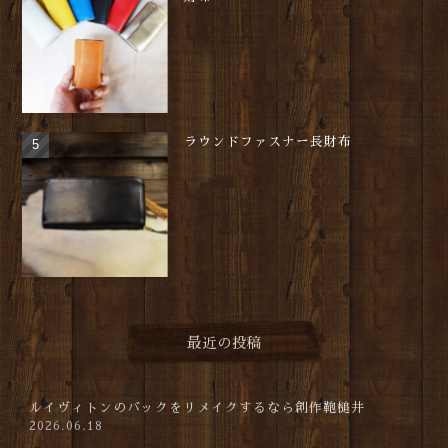
ラウンドファスナー長財布
最近の投稿
ルイヴィトンのバックをリメイクするなら創作鞄槌井
2026.06.18