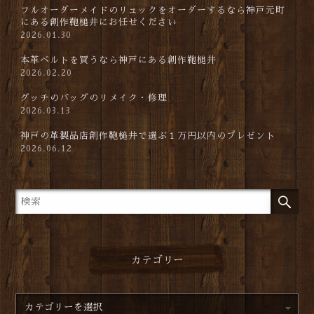
フルオーダーメイドのリュックをオーダーするなら神戸元町
にある創作鞄槌井にお任せください
2026.01.30
本革ベルトを買うなら神戸にある創作鞄槌井
2026.02.20
グッチのバッグのリメイク・修理
2026.03.13
神戸の革製品店創作鞄槌井で選ぶ１万円以内のプレゼント
2026.06.12
カテゴリー