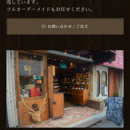
売しています。
フルオーダーメイドもお任せください。
お問い合わせ／ご注文