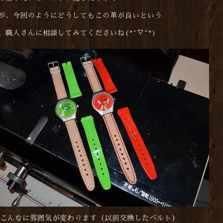
が、今回のようにどうしてもこの革が良いという
職人さんに相談してみてくださいね(*^▽^*)
こんなに雰囲気が変わります（以前交換したベルト）