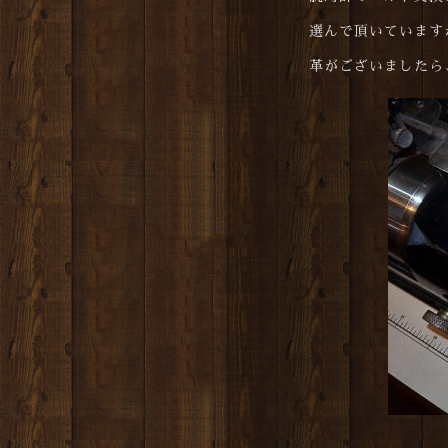
選んで頂いています
革がございましたら、