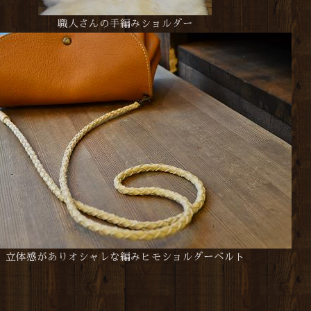
職人さんの手編みショルダー
立体感がありオシャレな編みヒモショルダーベルト