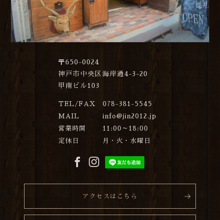
〒650-0024
神戸市中央区海岸通4-3-20
甲南ビル103
TEL/FAX
078-381-5545
MAIL
info@jin2012.jp
営業時間
11:00～18:00
定休日
月・火・水曜日
アクセスはこちら