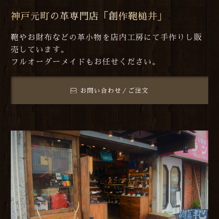
神戸元町の革専門店「創作鞄槌井」
鞄やお財布などの革小物を店内工房にて手作りし販
売しています。
フルオーダーメイドもお任せください。
お問い合わせ／ご注文