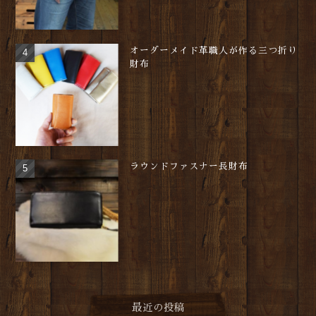
オーダーメイド革職人が作る三つ折り
財布
ラウンドファスナー長財布
最近の投稿