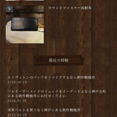
ラウンドファスナー長財布
最近の投稿
ルイヴィトンのバックをリメイクするなら創作鞄槌井
2026.06.18
フルオーダーメイドのリュックをオーダーするなら神戸元町
にある創作鞄槌井にお任せください
2026.01.30
本革ベルトを買うなら神戸にある創作鞄槌井
2026.02.20