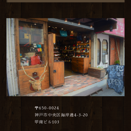
〒650-0024
神戸市中央区海岸通4-3-20
甲南ビル103