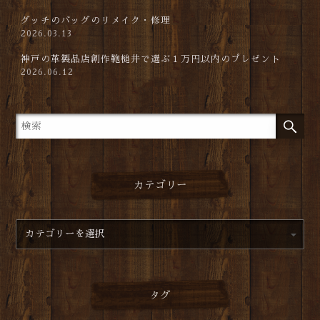
グッチのバッグのリメイク・修理
2026.03.13
神戸の革製品店創作鞄槌井で選ぶ１万円以内のプレゼント
2026.06.12
カテゴリー
タグ