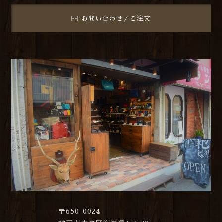
お問い合わせ／ご注文
〒650-0024