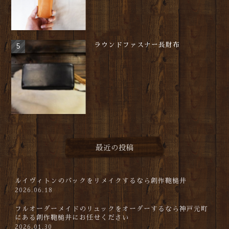
ラウンドファスナー長財布
最近の投稿
ルイヴィトンのバックをリメイクするなら創作鞄槌井
2026.06.18
フルオーダーメイドのリュックをオーダーするなら神戸元町
にある創作鞄槌井にお任せください
2026.01.30