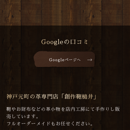
Googleの口コミ
Googleページへ
神戸元町の革専門店「創作鞄槌井」
鞄やお財布などの革小物を店内工房にて手作りし販
売しています。
フルオーダーメイドもお任せください。