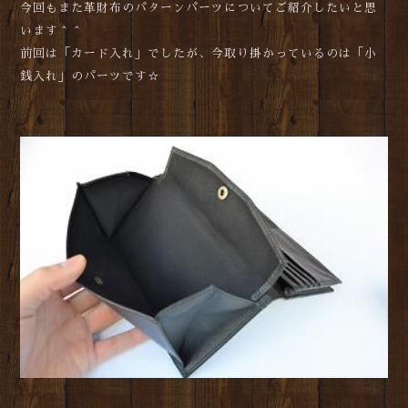
今回もまた革財布のパターンパーツについてご紹介したいと思
います＾＾
前回は「カード入れ」でしたが、今取り掛かっているのは「小
銭入れ」のパーツです☆