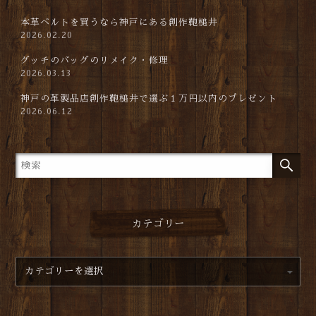
本革ベルトを買うなら神戸にある創作鞄槌井
2026.02.20
グッチのバッグのリメイク・修理
2026.03.13
神戸の革製品店創作鞄槌井で選ぶ１万円以内のプレゼント
2026.06.12
カテゴリー