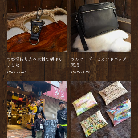
お客様持ち込み素材で製作し
フルオーダーセカンドバッグ
ました
完成
2020.09.27
2019.02.03