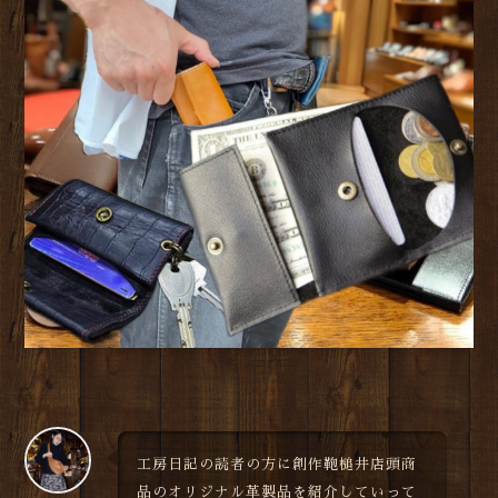
工房日記の読者の方に創作鞄槌井店頭商
品のオリジナル革製品を紹介していって