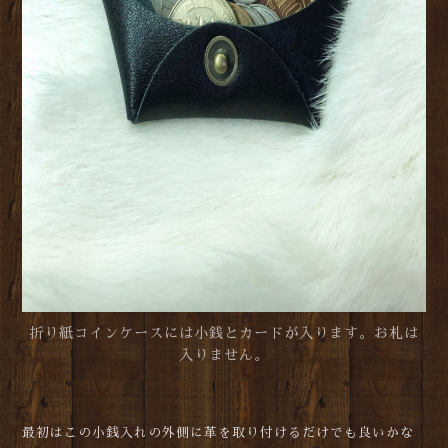
折り紙コインケースには小銭とカードが入ります。お札は
入りません。
最初はこの小銭入れの外側に革を取り付けるだけでも良いかな