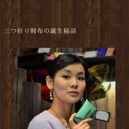
三つ折り財布の誕生秘話