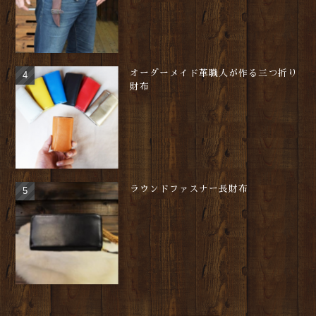
オーダーメイド革職人が作る三つ折り
財布
ラウンドファスナー長財布