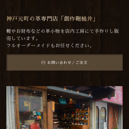
神戸元町の革専門店「創作鞄槌井」
鞄やお財布などの革小物を店内工房にて手作りし販
売しています。
フルオーダーメイドもお任せください。
お問い合わせ／ご注文