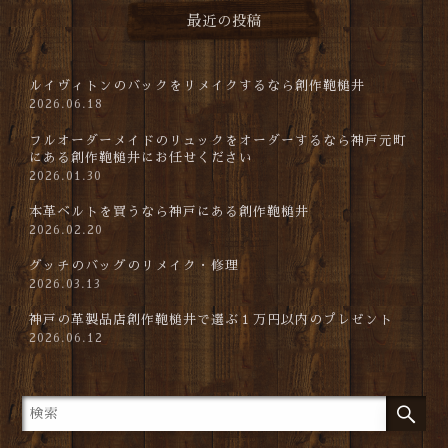
最近の投稿
ルイヴィトンのバックをリメイクするなら創作鞄槌井
2026.06.18
フルオーダーメイドのリュックをオーダーするなら神戸元町
にある創作鞄槌井にお任せください
2026.01.30
本革ベルトを買うなら神戸にある創作鞄槌井
2026.02.20
グッチのバッグのリメイク・修理
2026.03.13
神戸の革製品店創作鞄槌井で選ぶ１万円以内のプレゼント
2026.06.12