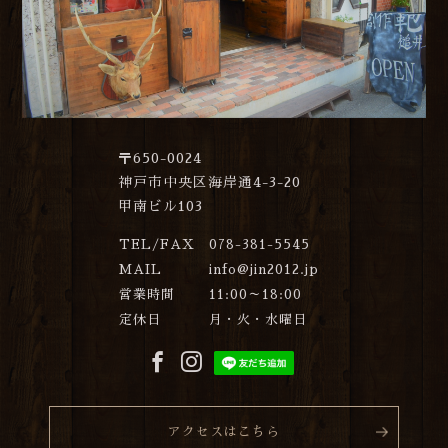
〒650-0024
神戸市中央区海岸通4-3-20
甲南ビル103
TEL/FAX
078-381-5545
MAIL
info@jin2012.jp
営業時間
11:00～18:00
定休日
月・火・水曜日
アクセスはこちら