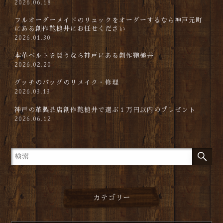
2026.06.18
フルオーダーメイドのリュックをオーダーするなら神戸元町
にある創作鞄槌井にお任せください
2026.01.30
本革ベルトを買うなら神戸にある創作鞄槌井
2026.02.20
グッチのバッグのリメイク・修理
2026.03.13
神戸の革製品店創作鞄槌井で選ぶ１万円以内のプレゼント
2026.06.12
カテゴリー