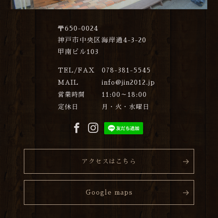
〒650-0024
神戸市中央区海岸通4-3-20
甲南ビル103
TEL/FAX
078-381-5545
MAIL
info@jin2012.jp
営業時間
11:00～18:00
定休日
月・火・水曜日
アクセスはこちら
Google maps