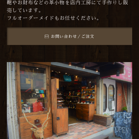
鞄やお財布などの革小物を店内工房にて手作りし販
売しています。
フルオーダーメイドもお任せください。
お問い合わせ／ご注文