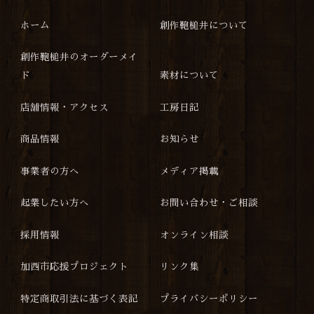
ホーム
創作鞄槌井について
創作鞄槌井のオーダーメイ
ド
素材について
店舗情報・アクセス
工房日記
商品情報
お知らせ
事業者の方へ
メディア掲載
起業したい方へ
お問い合わせ・ご相談
採用情報
オンライン相談
加西市応援プロジェクト
リンク集
特定商取引法に基づく表記
プライバシーポリシー