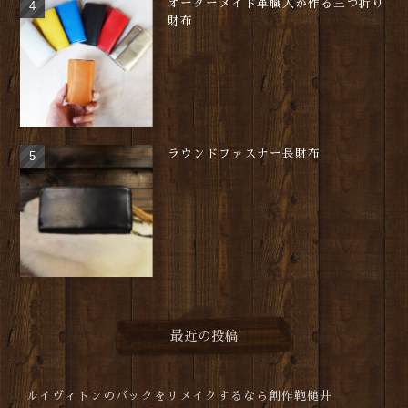
オーダーメイド革職人が作る三つ折り
財布
ラウンドファスナー長財布
最近の投稿
ルイヴィトンのバックをリメイクするなら創作鞄槌井