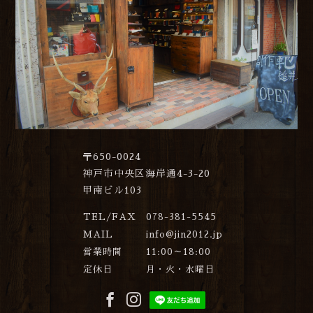
〒650-0024
神戸市中央区海岸通4-3-20
甲南ビル103
TEL/FAX
078-381-5545
MAIL
info@jin2012.jp
営業時間
11:00～18:00
定休日
月・火・水曜日