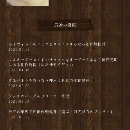
最近の投稿
ルイヴィトンのバックをリメイクするなら創作鞄槌井
2026.06.18
フルオーダーメイドのリュックをオーダーするなら神戸元町
にある創作鞄槌井にお任せください
2026.01.30
本革ベルトを買うなら神戸にある創作鞄槌井
2026.02.20
グッチのバッグのリメイク・修理
2026.03.13
神戸の革製品店創作鞄槌井で選ぶ１万円以内のプレゼント
2026.06.12