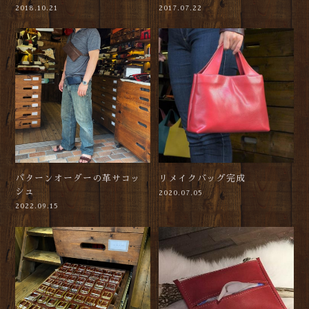
2018.10.21
2017.07.22
パターンオーダーの革サコッ
リメイクバッグ完成
シュ
2020.07.05
2022.09.15