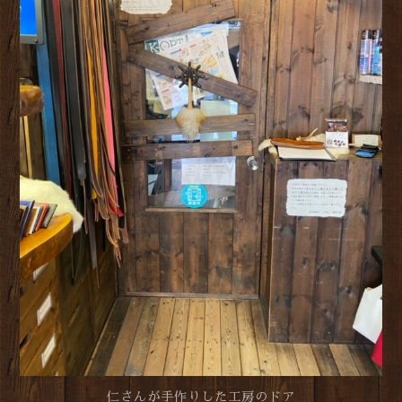
仁さんが手作りした工房のドア