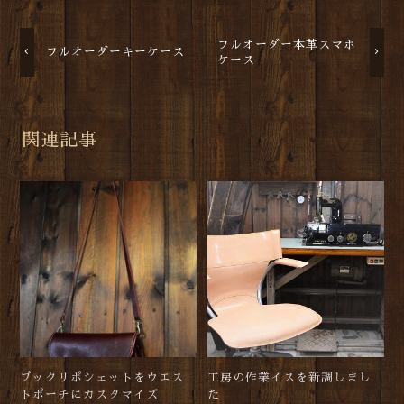
フルオーダー本革スマホ
フルオーダーキーケース
ケース
関連記事
プックリポシェットをウエス
工房の作業イスを新調しまし
トポーチにカスタマイズ
た