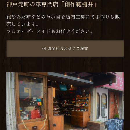
神戸元町の革専門店「創作鞄槌井」
鞄やお財布などの革小物を店内工房にて手作りし販
売しています。
フルオーダーメイドもお任せください。
お問い合わせ／ご注文