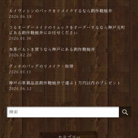
ルイヴィトンのバックをリメイクするなら創作鞄槌井
2026.06.18
フルオーダーメイドのリュックをオーダーするなら神戸元町
にある創作鞄槌井にお任せください
2026.01.30
本革ベルトを買うなら神戸にある創作鞄槌井
2026.02.20
グッチのバッグのリメイク・修理
2026.03.13
神戸の革製品店創作鞄槌井で選ぶ１万円以内のプレゼント
2026.06.12
カテゴリー