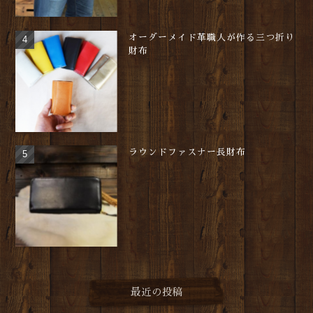
オーダーメイド革職人が作る三つ折り
財布
ラウンドファスナー長財布
最近の投稿