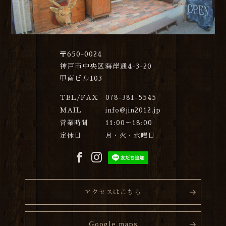
〒650-0024
神戸市中央区海岸通4-3-20
甲南ビル103
TEL/FAX
078-381-5545
MAIL
info@jin2012.jp
営業時間
11:00～18:00
定休日
月・火・水曜日
アクセスはこちら
Google maps