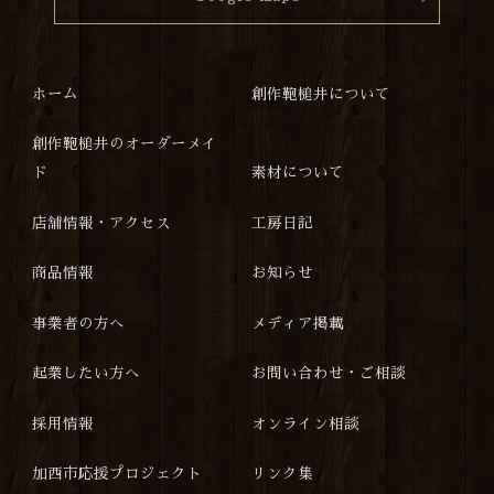
ホーム
創作鞄槌井について
創作鞄槌井のオーダーメイ
ド
素材について
店舗情報・アクセス
工房日記
商品情報
お知らせ
事業者の方へ
メディア掲載
起業したい方へ
お問い合わせ・ご相談
採用情報
オンライン相談
加西市応援プロジェクト
リンク集