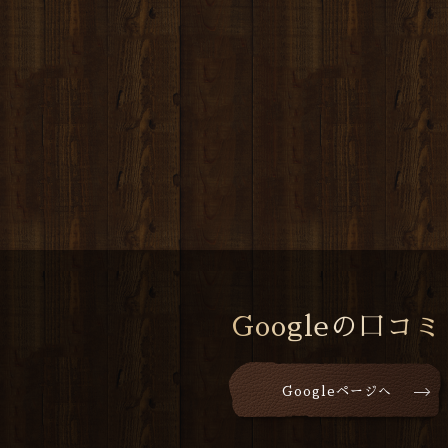
Googleの口コミ
Googleページへ