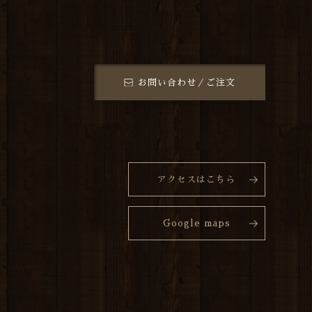
お問い合わせ／ご注文
アクセスはこちら
Google maps