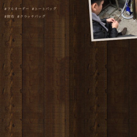
フルオーダー
トートバッグ
財布
クラッチバッグ