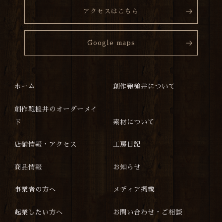
アクセスはこちら
Google maps
ホーム
創作鞄槌井について
創作鞄槌井のオーダーメイ
ド
素材について
店舗情報・アクセス
工房日記
商品情報
お知らせ
事業者の方へ
メディア掲載
起業したい方へ
お問い合わせ・ご相談