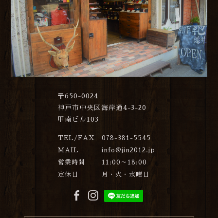
〒650-0024
神戸市中央区海岸通4-3-20
甲南ビル103
TEL/FAX
078-381-5545
MAIL
info@jin2012.jp
営業時間
11:00～18:00
定休日
月・火・水曜日