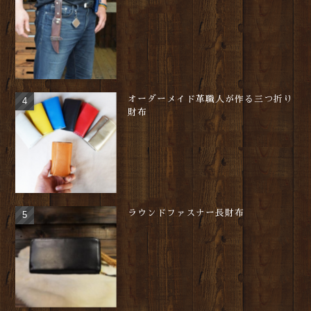
オーダーメイド革職人が作る三つ折り
財布
ラウンドファスナー長財布