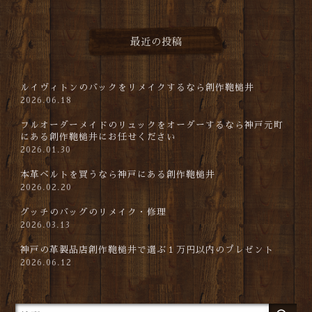
最近の投稿
ルイヴィトンのバックをリメイクするなら創作鞄槌井
2026.06.18
フルオーダーメイドのリュックをオーダーするなら神戸元町
にある創作鞄槌井にお任せください
2026.01.30
本革ベルトを買うなら神戸にある創作鞄槌井
2026.02.20
グッチのバッグのリメイク・修理
2026.03.13
神戸の革製品店創作鞄槌井で選ぶ１万円以内のプレゼント
2026.06.12