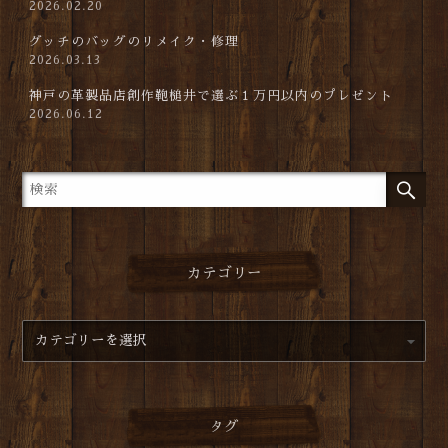
2026.02.20
グッチのバッグのリメイク・修理
2026.03.13
神戸の革製品店創作鞄槌井で選ぶ１万円以内のプレゼント
2026.06.12
カテゴリー
タグ