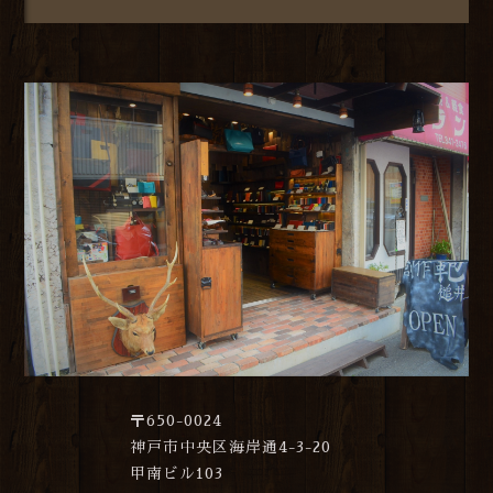
〒650-0024
神戸市中央区海岸通4-3-20
甲南ビル103