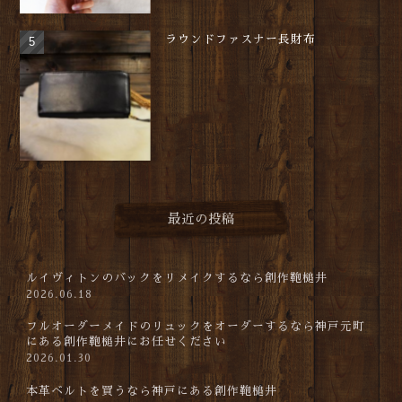
ラウンドファスナー長財布
最近の投稿
ルイヴィトンのバックをリメイクするなら創作鞄槌井
2026.06.18
フルオーダーメイドのリュックをオーダーするなら神戸元町
にある創作鞄槌井にお任せください
2026.01.30
本革ベルトを買うなら神戸にある創作鞄槌井