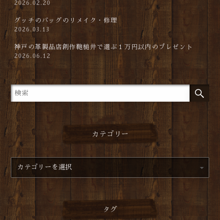
2026.02.20
グッチのバッグのリメイク・修理
2026.03.13
神戸の革製品店創作鞄槌井で選ぶ１万円以内のプレゼント
2026.06.12
カテゴリー
タグ