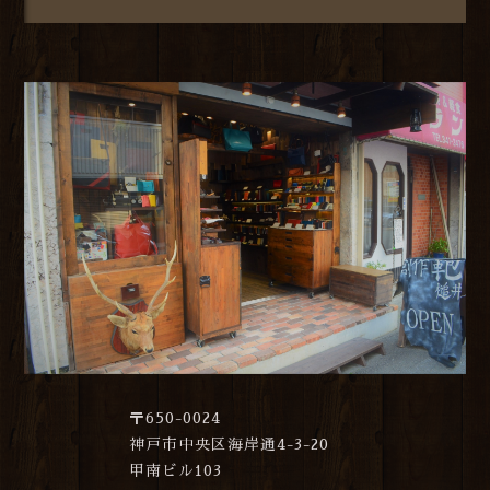
〒650-0024
神戸市中央区海岸通4-3-20
甲南ビル103