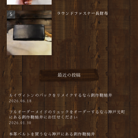
ラウンドファスナー長財布
最近の投稿
ルイヴィトンのバックをリメイクするなら創作鞄槌井
2026.06.18
フルオーダーメイドのリュックをオーダーするなら神戸元町
にある創作鞄槌井にお任せください
2026.01.30
本革ベルトを買うなら神戸にある創作鞄槌井