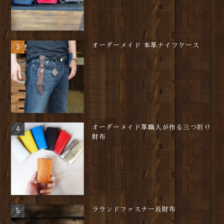
オーダーメイド 本革ナイフケース
オーダーメイド革職人が作る三つ折り
財布
ラウンドファスナー長財布