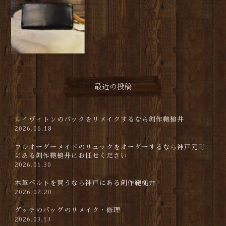
最近の投稿
ルイヴィトンのバックをリメイクするなら創作鞄槌井
2026.06.18
フルオーダーメイドのリュックをオーダーするなら神戸元町
にある創作鞄槌井にお任せください
2026.01.30
本革ベルトを買うなら神戸にある創作鞄槌井
2026.02.20
グッチのバッグのリメイク・修理
2026.03.13