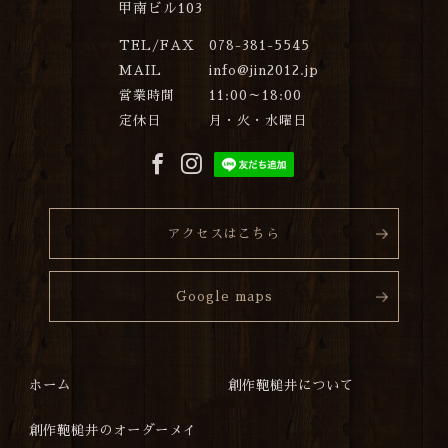
甲南ビル103
TEL/FAX
078-381-5545
MAIL
info@jin2012.jp
営業時間
11:00～18:00
定休日
月・火・水曜日
アクセスはこちら
Google maps
ホーム
創作鞄槌井について
創作鞄槌井のオーダーメイ