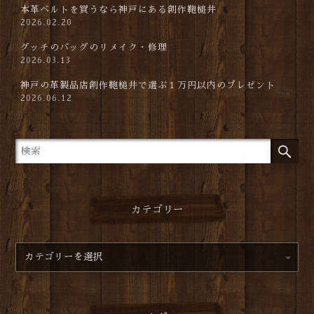
本革ベルトを買うなら神戸にある創作鞄槌井
2026.02.20
グッチのバッグのリメイク・修理
2026.03.13
神戸の革製品店創作鞄槌井で選ぶ１万円以内のプレゼント
2026.06.12
カテゴリー