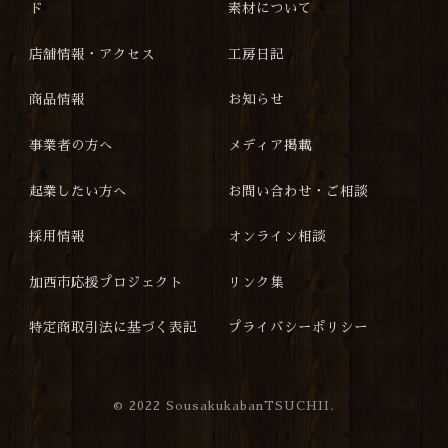
ド
素材について
店舗情報・アクセス
工房日記
商品情報
お知らせ
事業者の方へ
メディア掲載
起業したい方へ
お問い合わせ・ご相談
採用情報
オンライン相談
加西市応援プロジェクト
リンク集
特定商取引法に基づく表記
プライバシーポリシー
©
2022 SousakukabanTSUCHII.