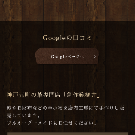
Googleの口コミ
Googleページへ
神戸元町の革専門店「創作鞄槌井」
鞄やお財布などの革小物を店内工房にて手作りし販
売しています。
フルオーダーメイドもお任せください。