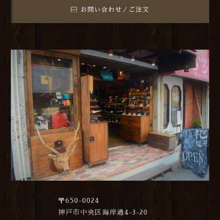
お問い合わせ／ご注文
〒650-0024
神戸市中央区海岸通4-3-20