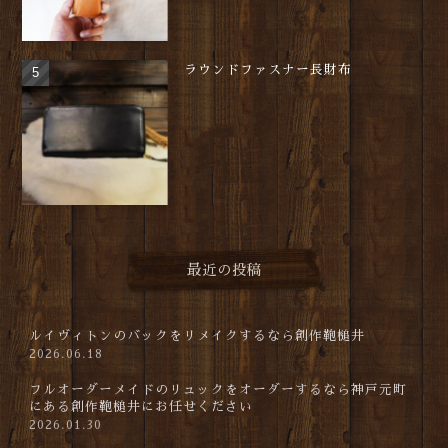
ラウンドファスナー長財布
最近の投稿
ルイヴィトンのバックをリメイクするなら創作鞄槌井
2026.06.18
フルオーダーメイドのリュックをオーダーするなら神戸元町
にある創作鞄槌井にお任せください
2026.01.30