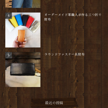
オーダーメイド革職人が作る三つ折り
財布
ラウンドファスナー長財布
最近の投稿