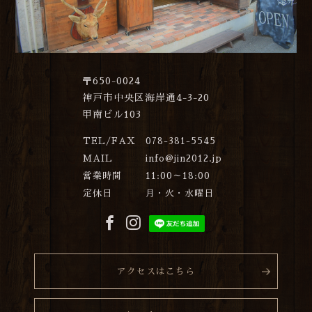
〒650-0024
神戸市中央区海岸通4-3-20
甲南ビル103
TEL/FAX
078-381-5545
MAIL
info@jin2012.jp
営業時間
11:00～18:00
定休日
月・火・水曜日
アクセスはこちら