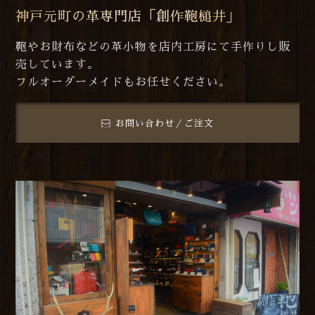
神戸元町の革専門店「創作鞄槌井」
鞄やお財布などの革小物を店内工房にて手作りし販
売しています。
フルオーダーメイドもお任せください。
お問い合わせ／ご注文