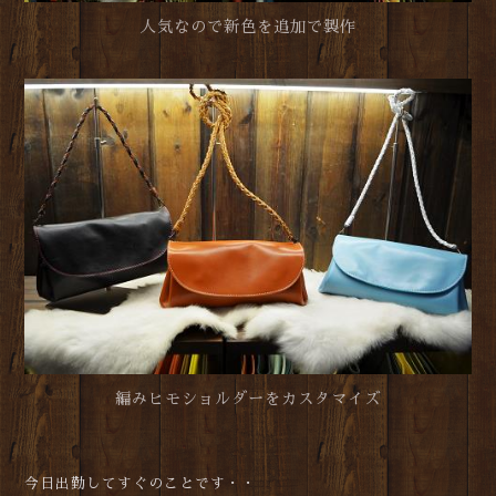
人気なので新色を追加で製作
編みヒモショルダーをカスタマイズ
今日出勤してすぐのことです・・