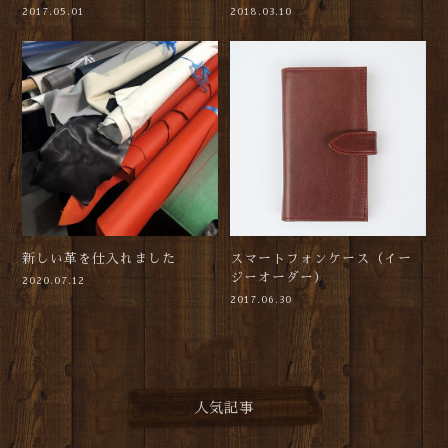
2017.05.01
2018.03.10
新しい革を仕入れました
スマートフォンケース（イー
ジーオーダー）
2020.07.12
2017.06.30
人気記事