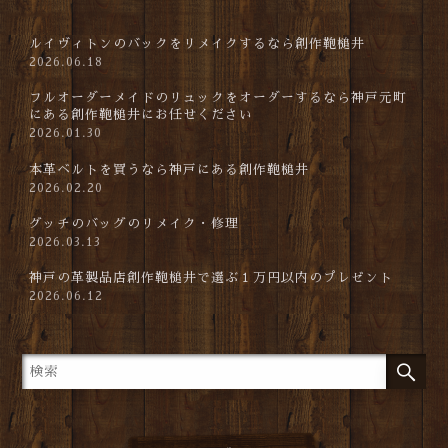
ルイヴィトンのバックをリメイクするなら創作鞄槌井
2026.06.18
フルオーダーメイドのリュックをオーダーするなら神戸元町
にある創作鞄槌井にお任せください
2026.01.30
本革ベルトを買うなら神戸にある創作鞄槌井
2026.02.20
グッチのバッグのリメイク・修理
2026.03.13
神戸の革製品店創作鞄槌井で選ぶ１万円以内のプレゼント
2026.06.12