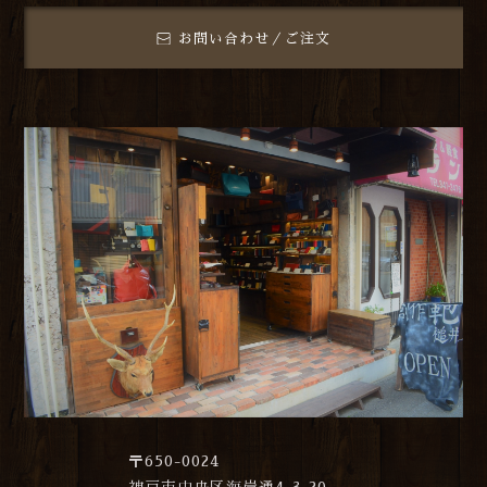
お問い合わせ／ご注文
〒650-0024