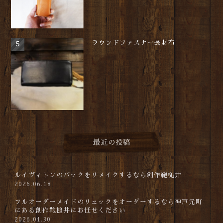
ラウンドファスナー長財布
最近の投稿
ルイヴィトンのバックをリメイクするなら創作鞄槌井
2026.06.18
フルオーダーメイドのリュックをオーダーするなら神戸元町
にある創作鞄槌井にお任せください
2026.01.30