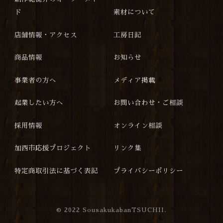
ド
素材について
店舗情報・アクセス
工房日記
商品情報
お知らせ
事業者の方へ
メディア掲載
起業したい方へ
お問い合わせ・ご相談
採用情報
オンライン相談
加西市応援プロジェクト
リンク集
特定商取引法に基づく表記
プライバシーポリシー
©
2022 SousakukabanTSUCHII.