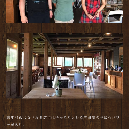
御年71歳になられる店主はゆったりとした雰囲気の中にもパワ
ーがあり、