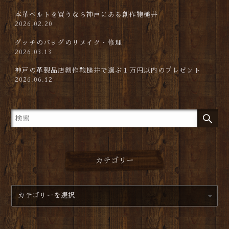
本革ベルトを買うなら神戸にある創作鞄槌井
2026.02.20
グッチのバッグのリメイク・修理
2026.03.13
神戸の革製品店創作鞄槌井で選ぶ１万円以内のプレゼント
2026.06.12
カテゴリー