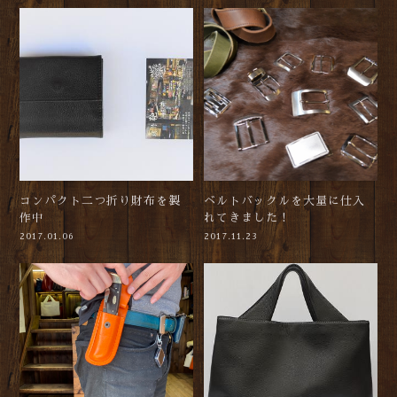
コンパクト二つ折り財布を製
ベルトバックルを大量に仕入
作中
れてきました！
2017.01.06
2017.11.23