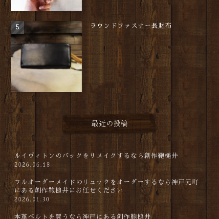
ラウンドファスナー長財布
最近の投稿
ルイヴィトンのバックをリメイクするなら創作鞄槌井
2026.06.18
フルオーダーメイドのリュックをオーダーするなら神戸元町
にある創作鞄槌井にお任せください
2026.01.30
本革ベルトを買うなら神戸にある創作鞄槌井