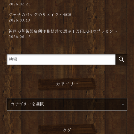
2026.02.20
グッチのバッグのリメイク・修理
2026.03.13
神戸の革製品店創作鞄槌井で選ぶ１万円以内のプレゼント
2026.06.12
カテゴリー
タグ