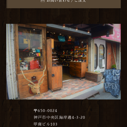
お問い合わせ／ご注文
〒650-0024
神戸市中央区海岸通4-3-20
甲南ビル103