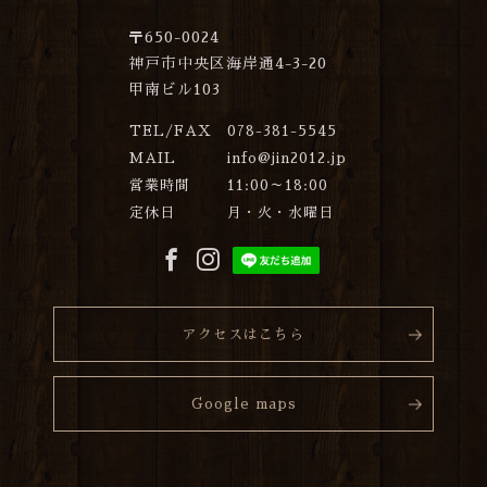
〒650-0024
神戸市中央区海岸通4-3-20
甲南ビル103
TEL/FAX
078-381-5545
MAIL
info@jin2012.jp
営業時間
11:00～18:00
定休日
月・火・水曜日
アクセスはこちら
Google maps