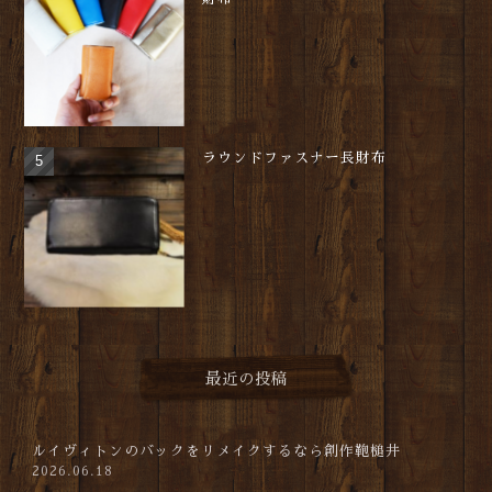
ラウンドファスナー長財布
最近の投稿
ルイヴィトンのバックをリメイクするなら創作鞄槌井
2026.06.18