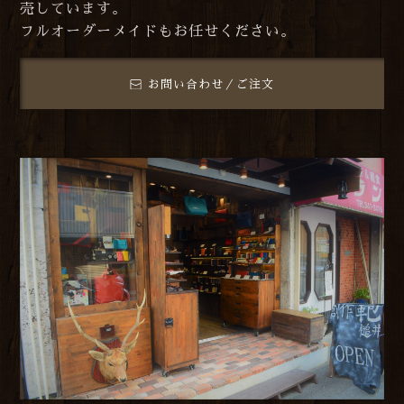
売しています。
フルオーダーメイドもお任せください。
お問い合わせ／ご注文