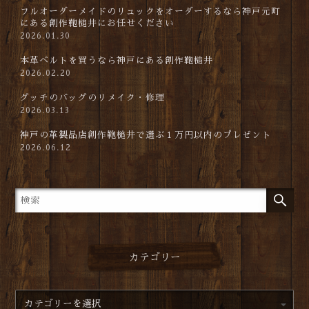
フルオーダーメイドのリュックをオーダーするなら神戸元町
にある創作鞄槌井にお任せください
2026.01.30
本革ベルトを買うなら神戸にある創作鞄槌井
2026.02.20
グッチのバッグのリメイク・修理
2026.03.13
神戸の革製品店創作鞄槌井で選ぶ１万円以内のプレゼント
2026.06.12
カテゴリー