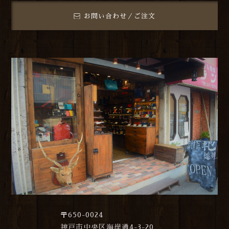
お問い合わせ／ご注文
〒650-0024
神戸市中央区海岸通4-3-20