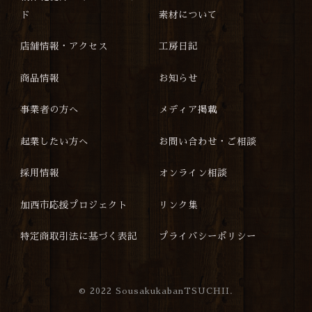
ド
素材について
店舗情報・アクセス
工房日記
商品情報
お知らせ
事業者の方へ
メディア掲載
起業したい方へ
お問い合わせ・ご相談
採用情報
オンライン相談
加西市応援プロジェクト
リンク集
特定商取引法に基づく表記
プライバシーポリシー
©
2022 SousakukabanTSUCHII.