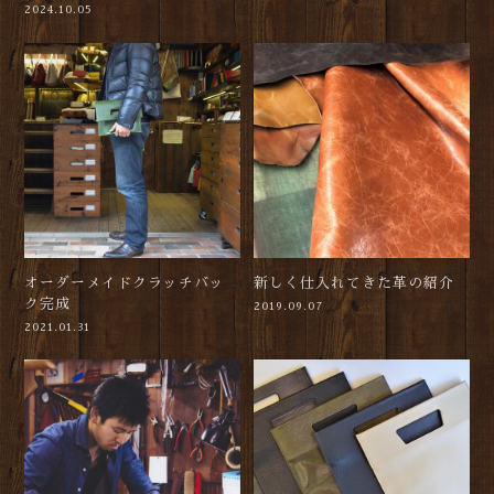
2024.10.05
オーダーメイドクラッチバッ
新しく仕入れてきた革の紹介
ク完成
2019.09.07
2021.01.31