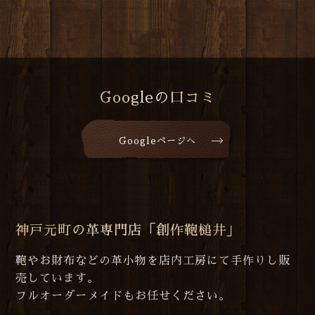
Googleの口コミ
Googleページへ
神戸元町の革専門店「創作鞄槌井」
鞄やお財布などの革小物を店内工房にて手作りし販
売しています。
フルオーダーメイドもお任せください。