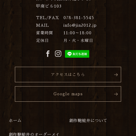
甲南ビル103
TEL/FAX
078-381-5545
MAIL
info@jin2012.jp
営業時間
11:00～18:00
定休日
月・火・水曜日
アクセスはこちら
Google maps
ホーム
創作鞄槌井について
創作鞄槌井のオーダーメイ