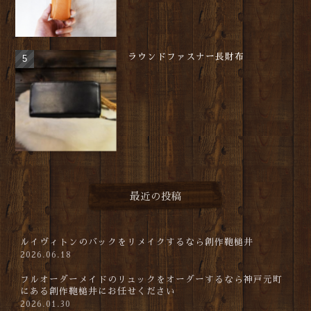
ラウンドファスナー長財布
最近の投稿
ルイヴィトンのバックをリメイクするなら創作鞄槌井
2026.06.18
フルオーダーメイドのリュックをオーダーするなら神戸元町
にある創作鞄槌井にお任せください
2026.01.30