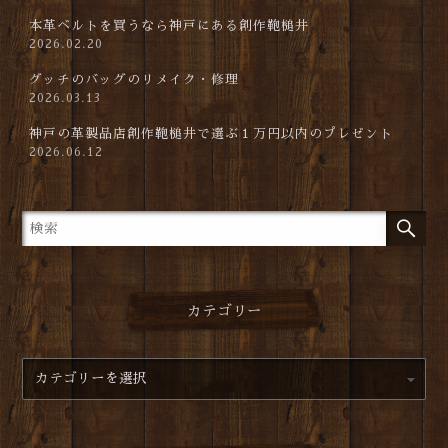
本革ベルトを買うなら神戸にある創作鞄槌井
2026.02.20
グッチのバッグのリメイク・修理
2026.03.13
神戸の革製品店創作鞄槌井で選ぶ１万円以内のプレゼント
2026.06.12
カテゴリー