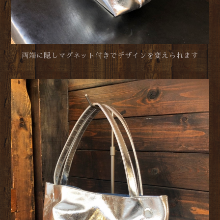
両端に隠しマグネット付きでデザインを変えられます