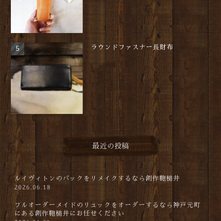
ラウンドファスナー長財布
最近の投稿
ルイヴィトンのバックをリメイクするなら創作鞄槌井
2026.06.18
フルオーダーメイドのリュックをオーダーするなら神戸元町
にある創作鞄槌井にお任せください