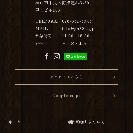
神戸市中央区海岸通4-3-20
甲南ビル103
TEL/FAX
078-381-5545
MAIL
info@jin2012.jp
営業時間
11:00～18:00
定休日
月・火・水曜日
アクセスはこちら
Google maps
ホーム
創作鞄槌井について