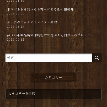
2026.01.30
本革ベルトを買うなら神戸にある創作鞄槌井
2026.02.20
グッチのバッグのリメイク・修理
2026.03.13
神戸の革製品店創作鞄槌井で選ぶ１万円以内のプレゼント
2026.06.12
カテゴリー