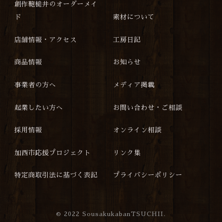
創作鞄槌井のオーダーメイ
ド
素材について
店舗情報・アクセス
工房日記
商品情報
お知らせ
事業者の方へ
メディア掲載
起業したい方へ
お問い合わせ・ご相談
採用情報
オンライン相談
加西市応援プロジェクト
リンク集
特定商取引法に基づく表記
プライバシーポリシー
©
2022 SousakukabanTSUCHII.