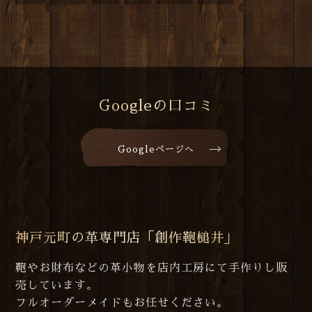
Googleの口コミ
Googleページへ
神戸元町の革専門店「創作鞄槌井」
鞄やお財布などの革小物を店内工房にて手作りし販
売しています。
フルオーダーメイドもお任せください。