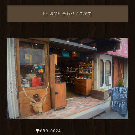
お問い合わせ／ご注文
〒650-0024