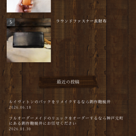
ラウンドファスナー長財布
最近の投稿
ルイヴィトンのバックをリメイクするなら創作鞄槌井
2026.06.18
フルオーダーメイドのリュックをオーダーするなら神戸元町
にある創作鞄槌井にお任せください
2026.01.30