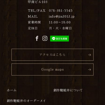
甲南ビル103
TEL/FAX
078-381-5545
MAIL
info@jin2012.jp
営業時間
11:00～18:00
定休日
月・火・水曜日
アクセスはこちら
Google maps
ホーム
創作鞄槌井について
創作鞄槌井のオーダーメイ