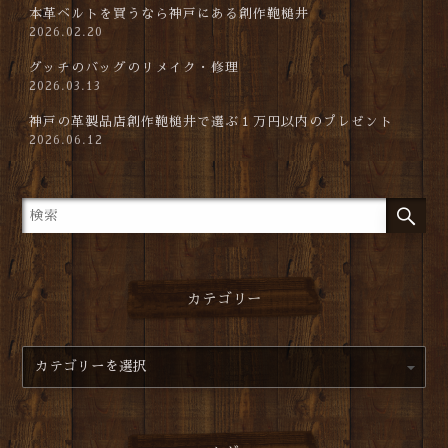
本革ベルトを買うなら神戸にある創作鞄槌井
2026.02.20
グッチのバッグのリメイク・修理
2026.03.13
神戸の革製品店創作鞄槌井で選ぶ１万円以内のプレゼント
2026.06.12
カテゴリー