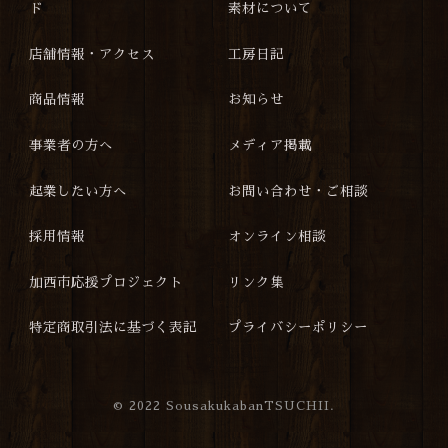
ド
素材について
店舗情報・アクセス
工房日記
商品情報
お知らせ
事業者の方へ
メディア掲載
起業したい方へ
お問い合わせ・ご相談
採用情報
オンライン相談
加西市応援プロジェクト
リンク集
特定商取引法に基づく表記
プライバシーポリシー
©
2022 SousakukabanTSUCHII.