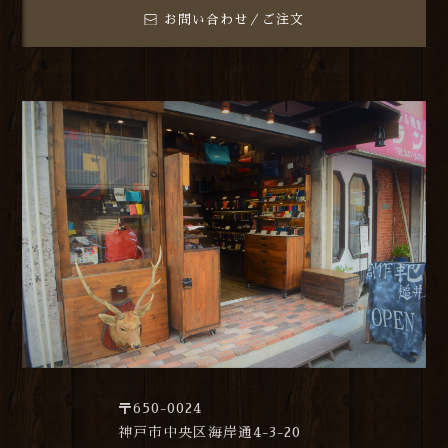
お問い合わせ／ご注文
〒650-0024
神戸市中央区海岸通4-3-20