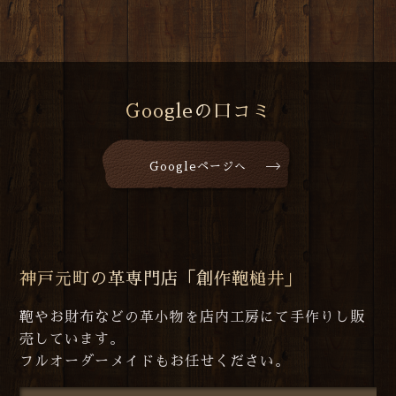
Googleの口コミ
Googleページへ
神戸元町の革専門店「創作鞄槌井」
鞄やお財布などの革小物を店内工房にて手作りし販
売しています。
フルオーダーメイドもお任せください。