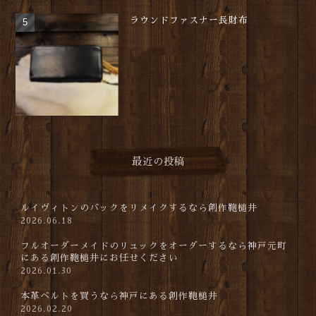
ラウンドファスナー長財布
最近の投稿
ルイヴィトンのバックをリメイクするなら創作鞄槌井
2026.06.18
フルオーダーメイドのリュックをオーダーするなら神戸元町
にある創作鞄槌井にお任せください
2026.01.30
本革ベルトを買うなら神戸にある創作鞄槌井
2026.02.20