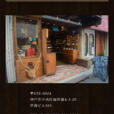
〒650-0024
神戸市中央区海岸通4-3-20
甲南ビル103