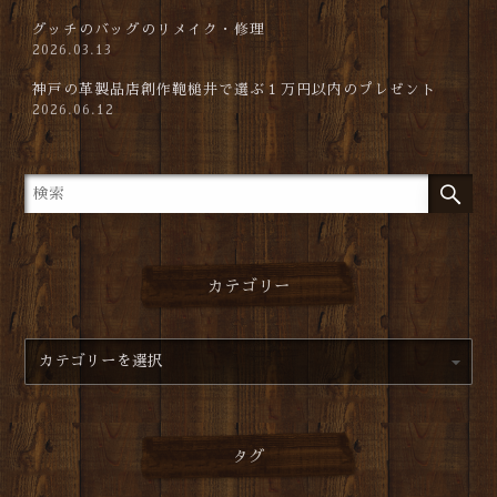
グッチのバッグのリメイク・修理
2026.03.13
神戸の革製品店創作鞄槌井で選ぶ１万円以内のプレゼント
2026.06.12
カテゴリー
タグ